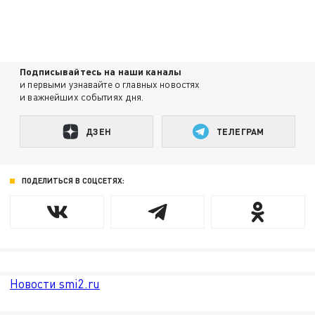
Подписывайтесь на наши каналы
и первыми узнавайте о главных новостях
и важнейших событиях дня.
ДЗЕН
ТЕЛЕГРАМ
ПОДЕЛИТЬСЯ В СОЦСЕТЯХ:
Новости smi2.ru