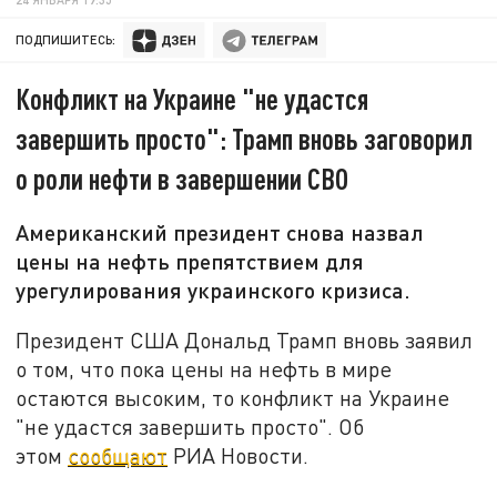
ПОДПИШИТЕСЬ:
Конфликт на Украине "не удастся
завершить просто": Трамп вновь заговорил
о роли нефти в завершении СВО
Американский президент снова назвал
цены на нефть препятствием для
урегулирования украинского кризиса.
Президент США Дональд Трамп вновь заявил
о том, что пока цены на нефть в мире
остаются высоким, то конфликт на Украине
"не удастся завершить просто". Об
этом
сообщают
РИА Новости.