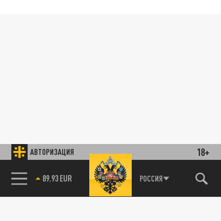
18+
АВТОРИЗАЦИЯ
89.93 EUR
РОССИЯ