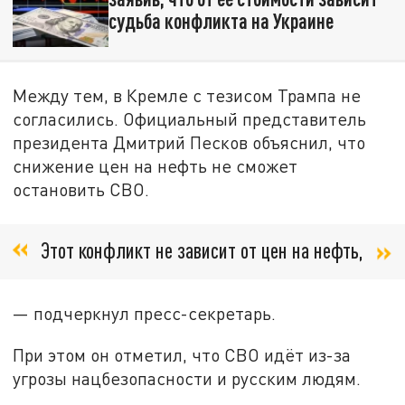
судьба конфликта на Украине
Между тем, в Кремле с тезисом Трампа не
согласились. Официальный представитель
президента Дмитрий Песков объяснил, что
снижение цен на нефть не сможет
остановить СВО.
Этот конфликт не зависит от цен на нефть,
— подчеркнул пресс-секретарь.
При этом он отметил, что СВО идёт из-за
угрозы нацбезопасности и русским людям.