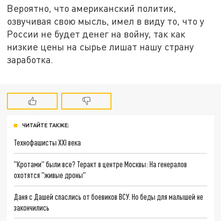
Вероятно, что американский политик,
озвучивая свою мысль, имел в виду то, что у
России не будет денег на войну, так как
низкие цены на сырье лишат нашу страну
заработка.
ЧИТАЙТЕ ТАКЖЕ:
Технофашисты XXI века
"Кротами" были все? Теракт в центре Москвы: На генералов
охотятся "живые дроны"
Даня с Дашей спаслись от боевиков ВСУ. Но беды для малышей не
закончились