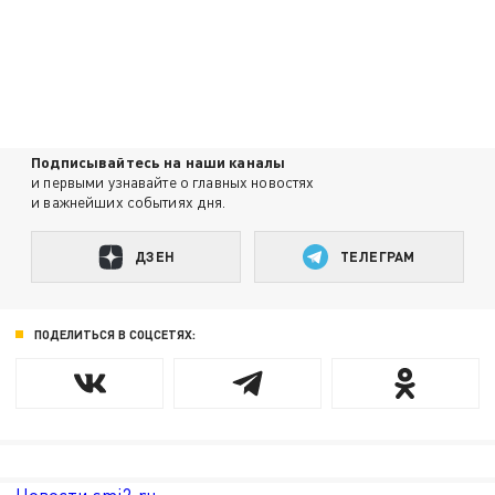
Подписывайтесь на наши каналы
и первыми узнавайте о главных новостях
и важнейших событиях дня.
ДЗЕН
ТЕЛЕГРАМ
ПОДЕЛИТЬСЯ В СОЦСЕТЯХ: