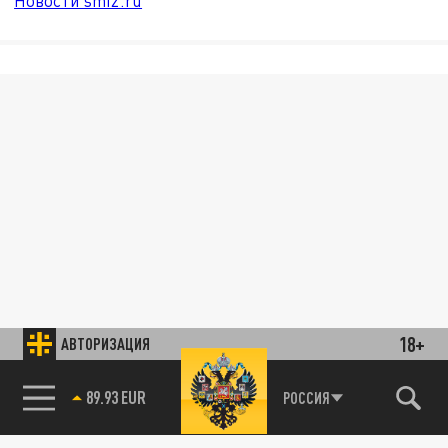
Новости smi2.ru
18+
АВТОРИЗАЦИЯ
89.93 EUR
РОССИЯ