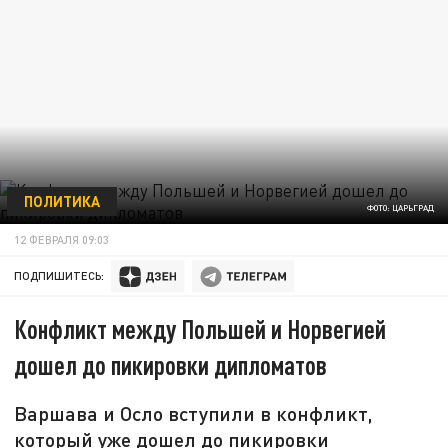
ПОЛИТИКА
ФОТО: ЦАРЬГРАД
12 ФЕВРАЛЯ 09:03
ПОДПИШИТЕСЬ:
Конфликт между Польшей и Норвегией
дошел до пикировки дипломатов
Варшава и Осло вступили в конфликт,
который уже дошел до пикировки