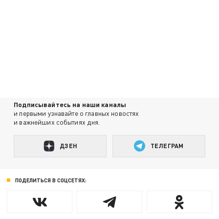
Подписывайтесь на наши каналы
и первыми узнавайте о главных новостях
и важнейших событиях дня.
ДЗЕН
ТЕЛЕГРАМ
ПОДЕЛИТЬСЯ В СОЦСЕТЯХ: