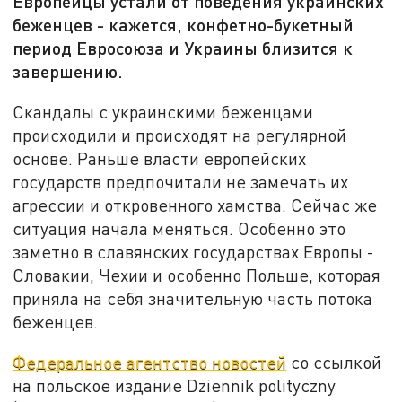
Европейцы устали от поведения украинских
беженцев - кажется, конфетно-букетный
период Евросоюза и Украины близится к
завершению.
Скандалы с украинскими беженцами
происходили и происходят на регулярной
основе. Раньше власти европейских
государств предпочитали не замечать их
агрессии и откровенного хамства. Сейчас же
ситуация начала меняться. Особенно это
заметно в славянских государствах Европы -
Словакии, Чехии и особенно Польше, которая
приняла на себя значительную часть потока
беженцев.
Федеральное агентство новостей
со ссылкой
на польское издание Dziennik polityczny