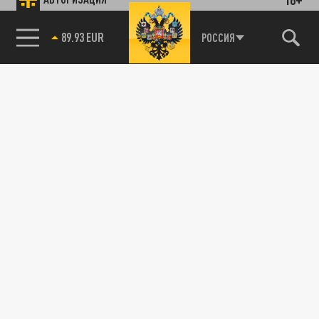
89.93 EUR
РОССИЯ