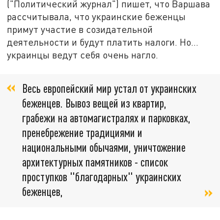
("Политический журнал") пишет, что Варшава
рассчитывала, что украинские беженцы
примут участие в созидательной
деятельности и будут платить налоги. Но…
украинцы ведут себя очень нагло.
Весь европейский мир устал от украинских
беженцев. Вывоз вещей из квартир,
грабежи на автомагистралях и парковках,
пренебрежение традициями и
национальными обычаями, уничтожение
архитектурных памятников - список
проступков "благодарных" украинских
беженцев,