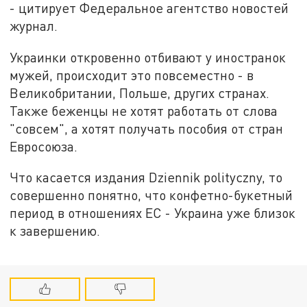
- цитирует Федеральное агентство новостей
журнал.
Украинки откровенно отбивают у иностранок
мужей, происходит это повсеместно - в
Великобритании, Польше, других странах.
Также беженцы не хотят работать от слова
"совсем", а хотят получать пособия от стран
Евросоюза.
Что касается издания Dziennik polityczny, то
совершенно понятно, что конфетно-букетный
период в отношениях ЕС - Украина уже близок
к завершению.