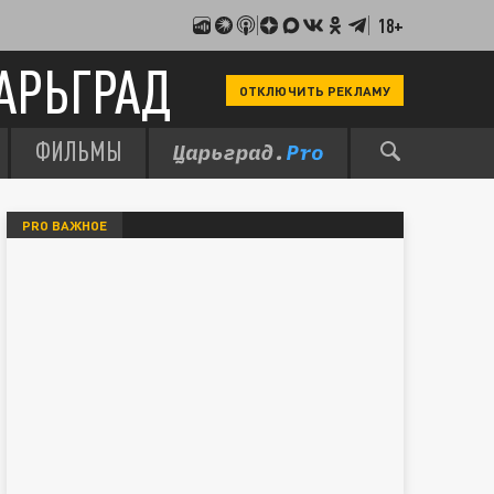
18+
АРЬГРАД
ОТКЛЮЧИТЬ РЕКЛАМУ
ФИЛЬМЫ
PRO ВАЖНОЕ