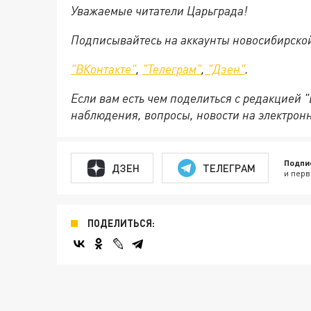
Уважаемые читатели Царьграда!
Подписывайтесь на аккаунты новосибирско
"ВКонтакте"
,
"Телеграм"
,
"Дзен"
.
Если вам есть чем поделиться с редакцией 
наблюдения, вопросы, новости на электрон
Подпи
ДЗЕН
ТЕЛЕГРАМ
и перв
ПОДЕЛИТЬСЯ: