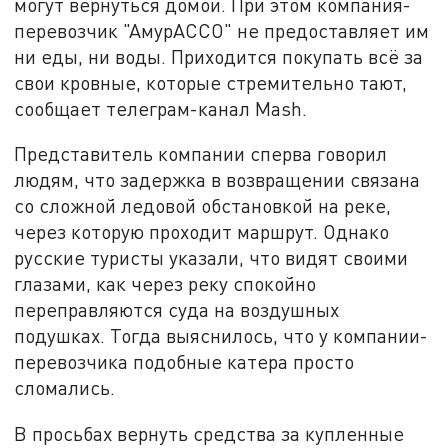
могут вернуться домой. При этом компания-
перевозчик "АмурАССО" не предоставляет им
ни еды, ни воды. Приходится покупать всё за
свои кровные, которые стремительно тают,
сообщает телеграм-канал Mash.
Представитель компании сперва говорил
людям, что задержка в возвращении связана
со сложной ледовой обстановкой на реке,
через которую проходит маршрут. Однако
русские туристы указали, что видят своими
глазами, как через реку спокойно
переправляются суда на воздушных
подушках. Тогда выяснилось, что у компании-
перевозчика подобные катера просто
сломались.
В просьбах вернуть средства за купленные