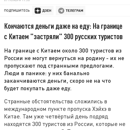
ПОДПИШИТЕСЬ:
Кончаются деньги даже на еду: На границе
с Китаем "застряли" 300 русских туристов
На границе с Китаем около 300 туристов из
России не могут вернуться на родину - их не
пропускают под странными предлогами.
Люди в панике: у них банально
заканчиваются деньги, скоро не на что
будет покупать даже еду.
Странные обстоятельства сложились в
международном пункте пропуска Хэйхэ в
Китае. Там уже четвёртый день подряд
находятся 300 туристов из России, которые не