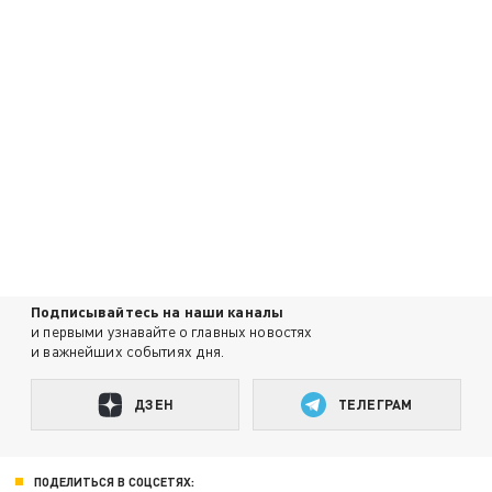
Подписывайтесь на наши каналы
и первыми узнавайте о главных новостях
и важнейших событиях дня.
ДЗЕН
ТЕЛЕГРАМ
ПОДЕЛИТЬСЯ В СОЦСЕТЯХ: