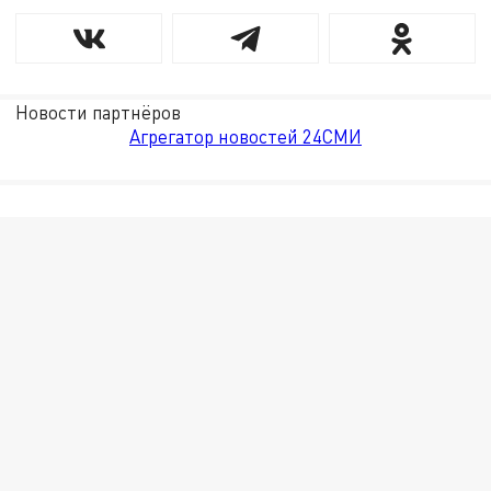
Новости партнёров
Агрегатор новостей 24СМИ