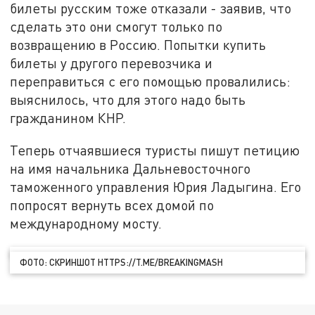
билеты русским тоже отказали - заявив, что
сделать это они смогут только по
возвращению в Россию. Попытки купить
билеты у другого перевозчика и
переправиться с его помощью провалились:
выяснилось, что для этого надо быть
гражданином КНР.
Теперь отчаявшиеся туристы пишут петицию
на имя начальника Дальневосточного
таможенного управления Юрия Ладыгина. Его
попросят вернуть всех домой по
международному мосту.
ФОТО: СКРИНШОТ HTTPS://T.ME/BREAKINGMASH