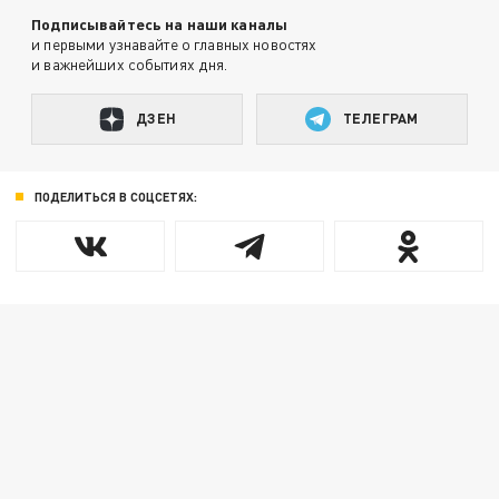
Подписывайтесь на наши каналы
и первыми узнавайте о главных новостях
и важнейших событиях дня.
ДЗЕН
ТЕЛЕГРАМ
ПОДЕЛИТЬСЯ В СОЦСЕТЯХ: