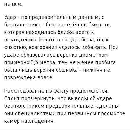
не все.
Удар - по предварительным данным, с
беспилотника - был нанесён по ёмкости,
которая находилась ближе всего к
ограждению. Нефть в сосуде была, но, к
счастью, возгорания удалось избежать. При
ударе образовалась воронка диаметром
примерно 3,5 метра, тем не менее пробита
была лишь верхняя обшивка - нижняя не
повреждена вовсе.
Расследование по факту продолжается.
Стоит подчеркнуть, что выводы об ударе
беспилотником предварительные, сделаны
они специалистами при первичном просмотре
камер наблюдения.