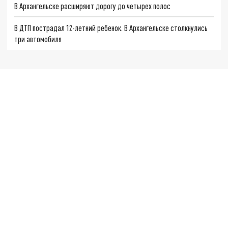
В Архангельске расширяют дорогу до четырех полос
В ДТП пострадал 12-летний ребенок. В Архангельске столкнулись
три автомобиля