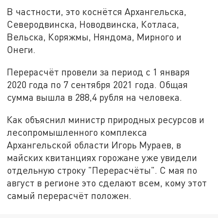
В частности, это коснётся Архангельска,
Северодвинска, Новодвинска, Котласа,
Вельска, Коряжмы, Няндома, Мирного и
Онеги.
Перерасчёт провели за период с 1 января
2020 года по 7 сентября 2021 года. Общая
сумма вышла в 288,4 рубля на человека.
Как объяснил министр природных ресурсов и
лесопромышленного комплекса
Архангельской области Игорь Мураев, в
майских квитанциях горожане уже увидели
отдельную строку "Перерасчёты". С мая по
август в регионе это сделают всем, кому этот
самый перерасчёт положен.