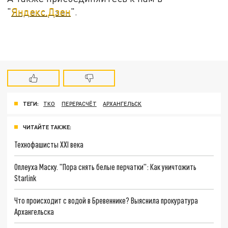
"
Яндекс.Дзен
".
ТЕГИ:
ТКО
ПЕРЕРАСЧЁТ
АРХАНГЕЛЬСК
ЧИТАЙТЕ ТАКЖЕ:
Технофашисты XXI века
Оплеуха Маску. "Пора снять белые перчатки": Как уничтожить
Starlink
Что происходит с водой в Бревеннике? Выяснила прокуратура
Архангельска