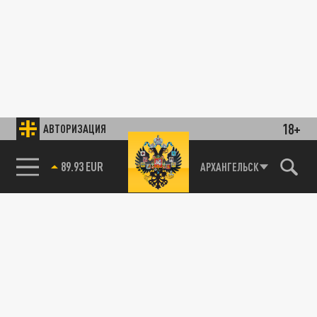
18+
АВТОРИЗАЦИЯ
89.93 EUR
АРХАНГЕЛЬСК