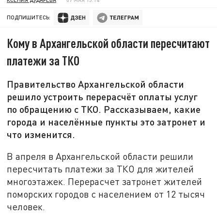
ПОДПИШИТЕСЬ:
Кому в Архангельской области пересчитают
платежи за ТКО
Правительство Архангельской области
решило устроить перерасчёт оплаты услуг
по обращению с ТКО. Рассказываем, какие
города и населённые пункты это затронет и
что изменится.
В апреля в Архангельской области решили
пересчитать платежи за ТКО для жителей
многоэтажек. Перерасчет затронет жителей
поморских городов с населением от 12 тысяч
человек.