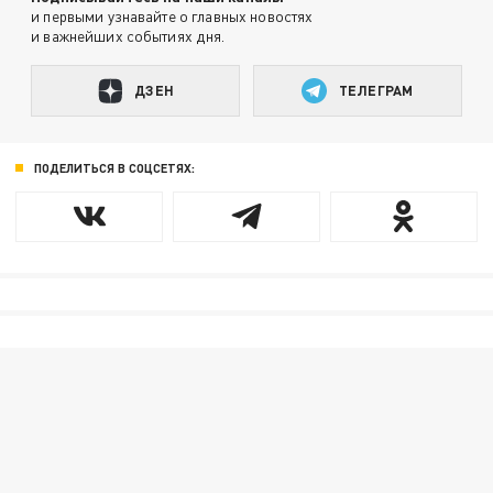
и первыми узнавайте о главных новостях
и важнейших событиях дня.
ДЗЕН
ТЕЛЕГРАМ
ПОДЕЛИТЬСЯ В СОЦСЕТЯХ: