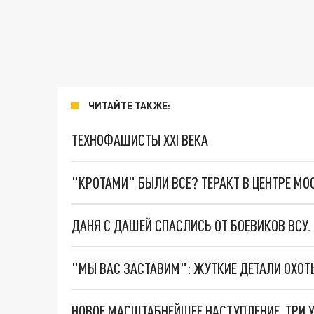
ЧИТАЙТЕ ТАКЖЕ:
ТЕХНОФАШИСТЫ XXI ВЕКА
"КРОТАМИ" БЫЛИ ВСЕ? ТЕРАКТ В ЦЕНТРЕ М
ДАНЯ С ДАШЕЙ СПАСЛИСЬ ОТ БОЕВИКОВ ВСУ