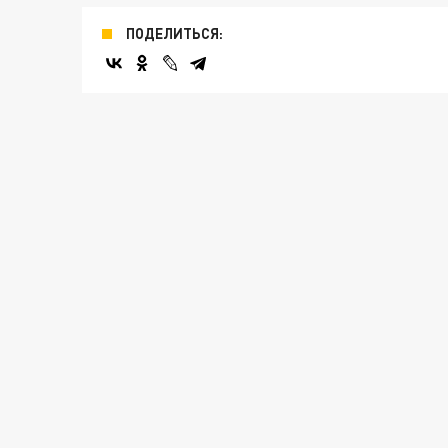
ПОДЕЛИТЬСЯ: