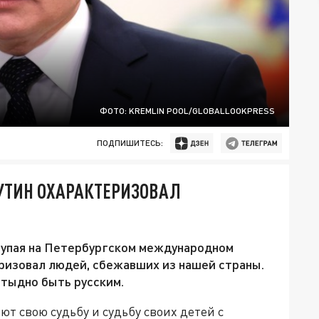
ФОТО: KREMLIN POOL/GLOBALLOOKPRESS
ПОДПИШИТЕСЬ:
УТИН ОХАРАКТЕРИЗОВАЛ
тупая на Петербургском международном
ризовал людей, сбежавших из нашей страны.
стыдно быть русским.
ют свою судьбу и судьбу своих детей с