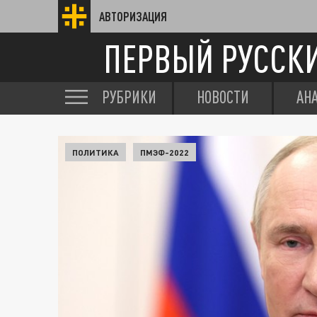
АВТОРИЗАЦИЯ
ПЕРВЫЙ РУССК
РУБРИКИ
НОВОСТИ
АН
ПОЛИТИКА
ПМЭФ-2022