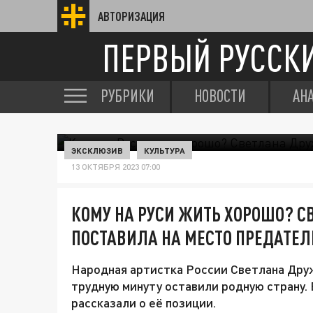
АВТОРИЗАЦИЯ
ПЕРВЫЙ РУССК
РУБРИКИ
НОВОСТИ
АН
ЭКСКЛЮЗИВ
КУЛЬТУРА
13 ОКТЯБРЯ 2023 07:00
КОМУ НА РУСИ ЖИТЬ ХОРОШО? 
ПОСТАВИЛА НА МЕСТО ПРЕДАТЕЛ
Народная артистка России Светлана Друж
трудную минуту оставили родную страну.
рассказали о её позиции.