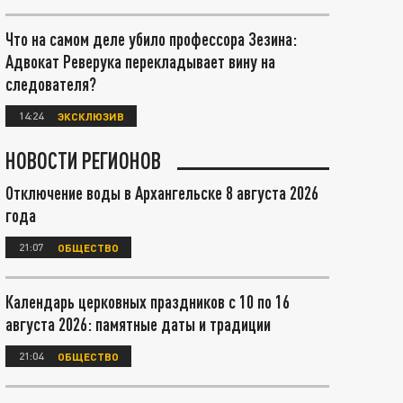
Что на самом деле убило профессора Зезина:
Адвокат Реверука перекладывает вину на
следователя?
14:24
ЭКСКЛЮЗИВ
НОВОСТИ РЕГИОНОВ
Отключение воды в Архангельске 8 августа 2026
года
21:07
ОБЩЕСТВО
Календарь церковных праздников с 10 по 16
августа 2026: памятные даты и традиции
21:04
ОБЩЕСТВО