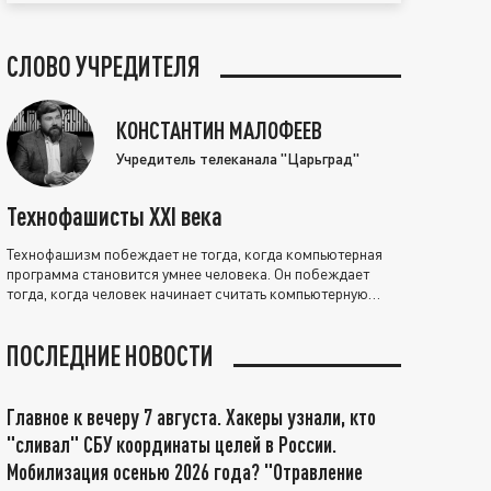
СЛОВО УЧРЕДИТЕЛЯ
КОНСТАНТИН МАЛОФЕЕВ
Учредитель телеканала "Царьград"
Технофашисты XXI века
Технофашизм побеждает не тогда, когда компьютерная
программа становится умнее человека. Он побеждает
тогда, когда человек начинает считать компьютерную
программу нравственно выше себя.
ПОСЛЕДНИЕ НОВОСТИ
Главное к вечеру 7 августа. Хакеры узнали, кто
"сливал" СБУ координаты целей в России.
Мобилизация осенью 2026 года? "Отравление