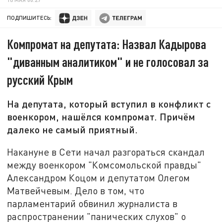
ПОДПИШИТЕСЬ:
Компромат на депутата: Назвал Кадырова
"диванным аналитиком" и не голосовал за
русский Крым
На депутата, который вступил в конфликт с
военкором, нашёлся компромат. Причём
далеко не самый приятный.
Накануне в Сети начал разгораться скандал
между военкором "Комсомольской правды"
Александром Коцом и депутатом Олегом
Матвейчевым. Дело в том, что
парламентарий обвинил журналиста в
распространении "панических слухов" о