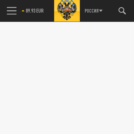
89.93 EUR
РОССИЯ