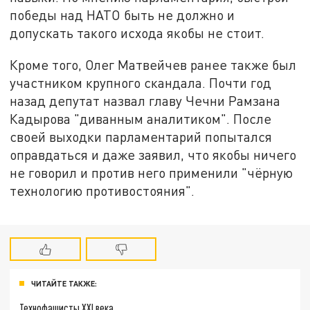
победы над НАТО быть не должно и
допускать такого исхода якобы не стоит.
Кроме того, Олег Матвейчев ранее также был
участником крупного скандала. Почти год
назад депутат назвал главу Чечни Рамзана
Кадырова "диванным аналитиком". После
своей выходки парламентарий попытался
оправдаться и даже заявил, что якобы ничего
не говорил и против него применили "чёрную
технологию противостояния".
ЧИТАЙТЕ ТАКЖЕ:
Технофашисты XXI века