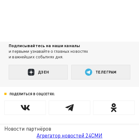
Подписывайтесь на наши каналы
и первыми узнавайте о главных новостях
и важнейших событиях дня.
ДЗЕН
ТЕЛЕГРАМ
ПОДЕЛИТЬСЯ В СОЦСЕТЯХ:
Новости партнёров
Агрегатор новостей 24СМИ