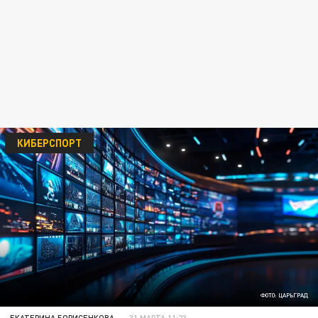
КИБЕРСПОРТ
ФОТО: ЦАРЬГРАД
ЕКАТЕРИНА БОРИСЕНКОВА
31 МАРТА 11:23