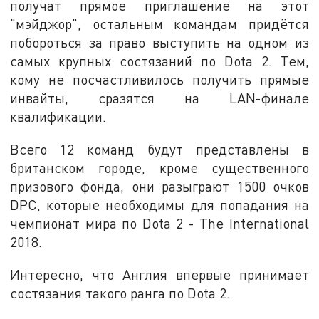
получат прямое приглашение на этот
"мэйджор", остальным командам придётся
побороться за право выступить на одном из
самых крупных состязаний по Dota 2. Тем,
кому не посчастливилось получить прямые
инвайты, сразятся на LAN-финале
квалификации.
Всего 12 команд будут представлены в
британском городе, кроме существенного
призового фонда, они разыграют 1500 очков
DPC, которые необходимы для попадания на
чемпионат мира по Dota 2 - The International
2018.
Интересно, что Англия впервые принимает
состязания такого ранга по Dota 2.