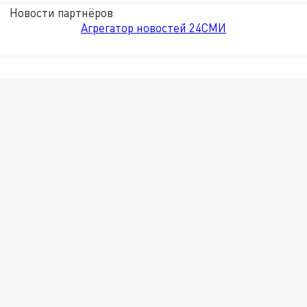
Новости партнёров
Агрегатор новостей 24СМИ