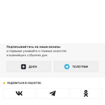
Подписывайтесь на наши каналы
и первыми узнавайте о главных новостях
и важнейших событиях дня.
ДЗЕН
ТЕЛЕГРАМ
ПОДЕЛИТЬСЯ В СОЦСЕТЯХ: