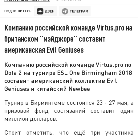
ПОДПИШИТЕСЬ:
Компанию российской команде Virtus.pro на
британском "мэйджоре" составит
американская Evil Geniuses
Компанию российской команде Virtus.pro по
Dota 2 на турнире ESL One Birmingham 2018
составит американский коллектив Evil
Geniuses и китайский Newbee
Турнир в Бирмингеме состоится 23 - 27 мая, а
призовой фонд состязаний составит один
миллион долларов.
Стоит отметить, что ещё три участника