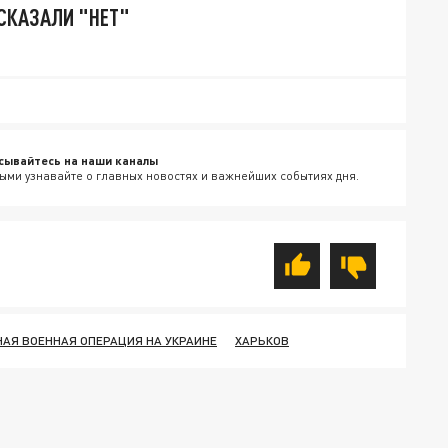
СКАЗАЛИ "НЕТ"
сывайтесь на наши каналы
ыми узнавайте о главных новостях и важнейших событиях дня.
АЯ ВОЕННАЯ ОПЕРАЦИЯ НА УКРАИНЕ
ХАРЬКОВ