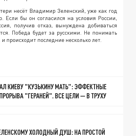
тери несёт Владимир Зеленский, уже как год
. Если бы он согласился на условия России,
ссия, получив отказ, вынуждена добиваться
тся. Победа будет за русскими. Не понимать
, и происходит последние несколько лет.
АЛ КИЕВУ "КУЗЬКИНУ МАТЬ": ЭФФЕКТНЫЕ
РОРЫВА "ГЕРАНЕЙ". ВСЕ ЦЕЛИ — В ТРУХУ
ЗЕЛЕНСКОМУ ХОЛОДНЫЙ ДУШ: НА ПРОСТОЙ