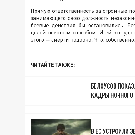
Прямую ответственность за огромные по
занимающего свою должность незаконно
боевые действия бы остановились. Ро
целей военным способом. И ей это удас
этого — смерти подобно. Что, собственно
ЧИТАЙТЕ ТАКЖЕ:
БЕЛОУСОВ ПОКАЗ
КАДРЫ НОЧНОГО П
В ЕС УСТРОИЛИ 