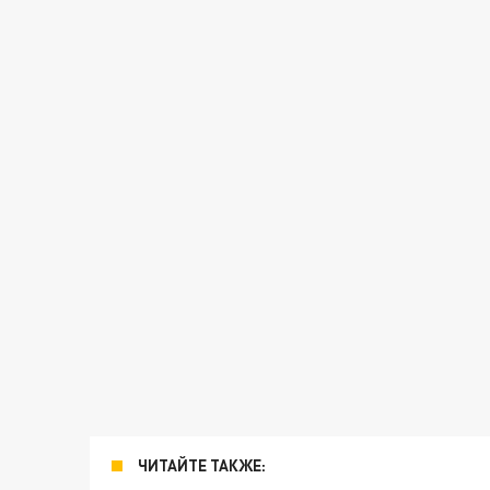
ЧИТАЙТЕ ТАКЖЕ: