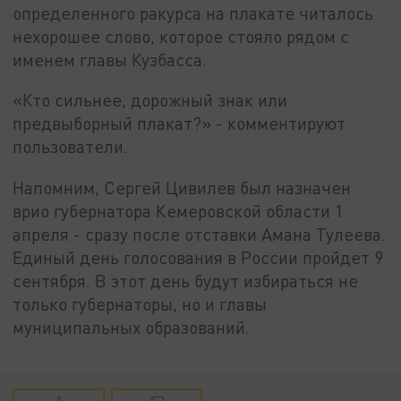
определенного ракурса на плакате читалось
нехорошее слово, которое стояло рядом с
именем главы Кузбасса.
«Кто сильнее, дорожный знак или
предвыборный плакат?» - комментируют
пользователи.
Напомним, Сергей Цивилев был назначен
врио губернатора Кемеровской области 1
апреля - сразу после отставки Амана Тулеева.
Единый день голосования в России пройдет 9
сентября. В этот день будут избираться не
только губернаторы, но и главы
муниципальных образований.