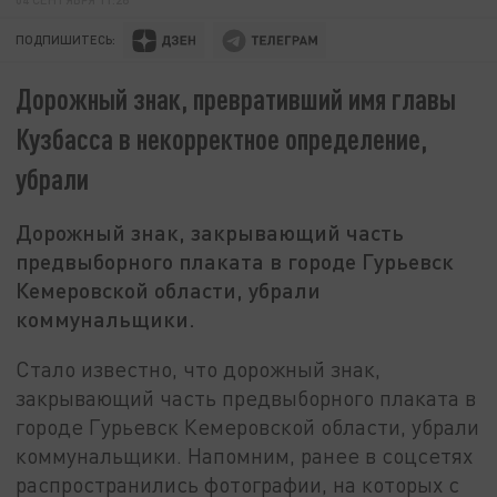
ПОДПИШИТЕСЬ:
Дорожный знак, превративший имя главы
Кузбасса в некорректное определение,
убрали
Дорожный знак, закрывающий часть
предвыборного плаката в городе Гурьевск
Кемеровской области, убрали
коммунальщики.
Стало известно, что дорожный знак,
закрывающий часть предвыборного плаката в
городе Гурьевск Кемеровской области, убрали
коммунальщики. Напомним, ранее в соцсетях
распространились фотографии, на которых с