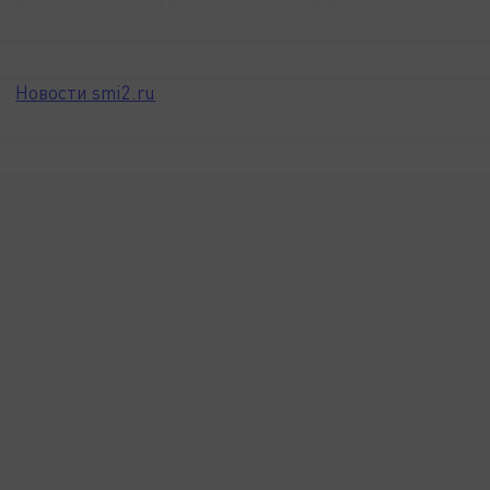
Новости smi2.ru