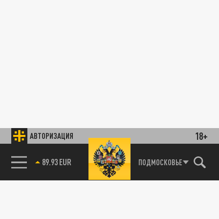
18+
АВТОРИЗАЦИЯ
89.93 EUR
ПОДМОСКОВЬЕ