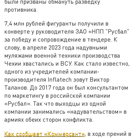
были призваны обмануть разведку
противника.
7,4 млн рублей фигуранты получили в
конверте у руководителя ЗАО «НПП "Русбал"
за победу и сопровождение в тендере. К
слову, в апреле 2023 года надувными
муляжами военной техники производства
Чехии хвастались и ВСУ. Как стало известно,
одного из учредителей компании-
производителя Inflatech зовут Виктор
Таланов. До 2017 года он был консультантом
по маркетингу в российской компании
«Русбал». Так что выходцы из одной
компании занимались «надувательством» в
армиях обеих сторон конфликта.
Как сообщает «Коммерсант»
, в ходе прений в