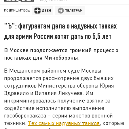
ПОДПИШИТЕСЬ:
"Ъ": фигурантам дела о надувных танках
для армии России хотят дать по 5,5 лет
В Москве продолжается громкий процесс о
поставках для Минобороны.
В Мещанском районном суде Москвы
продолжается рассмотрение двух бывших
сотрудников Министерства обороны Юрия
Здравило и Виталия Ликучева. Им
инкриминировалось получение взятки за
содействие исполнителю выполнение
гособоронзаказа – серии макетов военной
техники.
Тех самых надувных танков
, которые