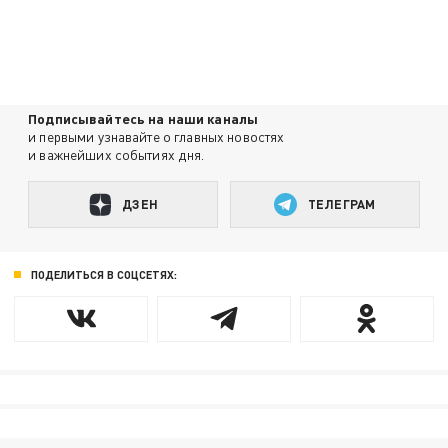
Подписывайтесь на наши каналы
и первыми узнавайте о главных новостях
и важнейших событиях дня.
ДЗЕН
ТЕЛЕГРАМ
ПОДЕЛИТЬСЯ В СОЦСЕТЯХ: