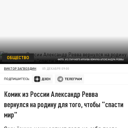
ОБЩЕСТВО
ФОТО: ИЗ ЛИЧНОГО АРХИВА КОМИКА АЛЕКСАНДРА РЕВВЫ
ВИКТОР ЗАГВОЗДИН
05 ДЕКАБРЯ 09:00
ПОДПИШИТЕСЬ:
Комик из России Александр Ревва
вернулся на родину для того, чтобы "спасти
мир"