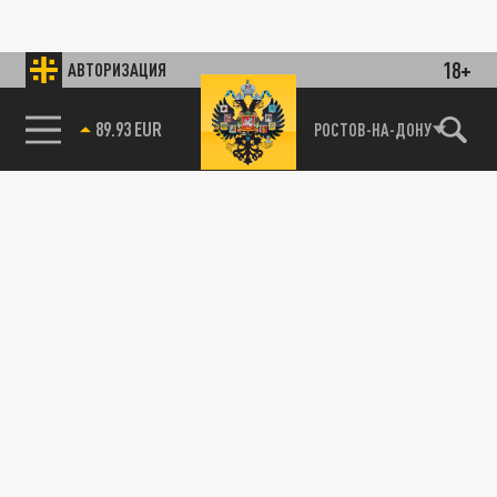
18+
АВТОРИЗАЦИЯ
89.93 EUR
РОСТОВ-НА-ДОНУ