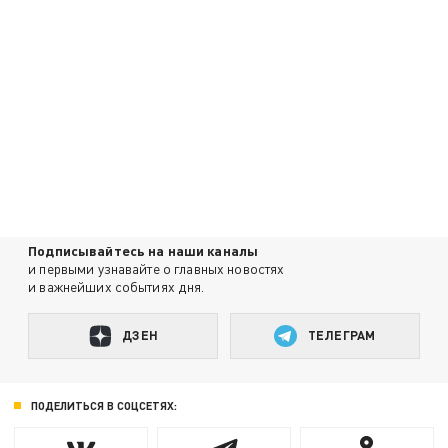
Подписывайтесь на наши каналы
и первыми узнавайте о главных новостях
и важнейших событиях дня.
ДЗЕН
ТЕЛЕГРАМ
ПОДЕЛИТЬСЯ В СОЦСЕТЯХ: