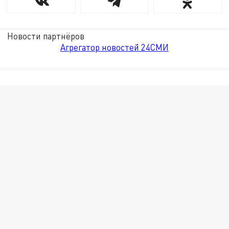
Новости партнёров
Агрегатор новостей 24СМИ