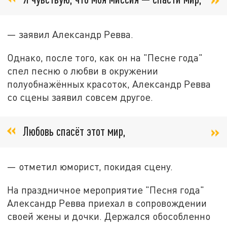
— заявил Александр Ревва.
Однако, после того, как он на "Песне года"
спел песню о любви в окружении
полуобнажённых красоток, Александр Ревва
со сцены заявил совсем другое.
Любовь спасёт этот мир,
— отметил юморист, покидая сцену.
На праздничное мероприятие "Песня года"
Александр Ревва приехал в сопровождении
своей жены и дочки. Держался обособленно