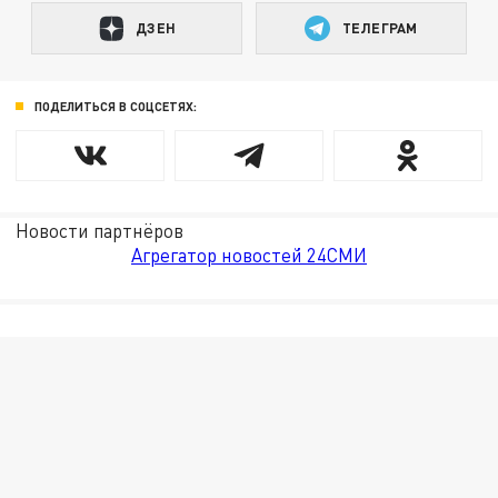
ДЗЕН
ТЕЛЕГРАМ
ПОДЕЛИТЬСЯ В СОЦСЕТЯХ:
Новости партнёров
Агрегатор новостей 24СМИ