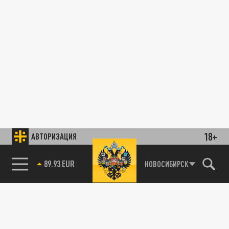
18+
АВТОРИЗАЦИЯ
89.93 EUR
НОВОСИБИРСК