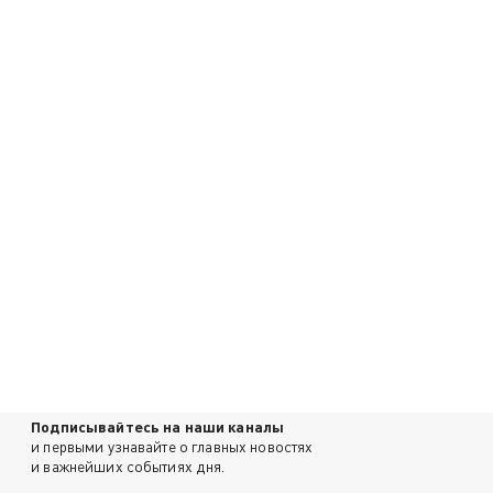
Подписывайтесь на наши каналы
и первыми узнавайте о главных новостях
и важнейших событиях дня.