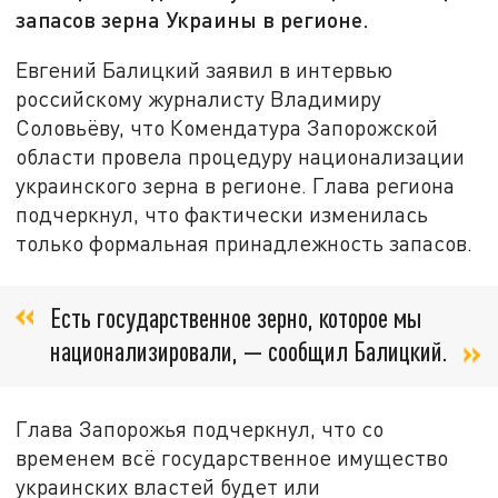
запасов зерна Украины в регионе.
Евгений Балицкий заявил в интервью
российскому журналисту Владимиру
Соловьёву, что Комендатура Запорожской
области провела процедуру национализации
украинского зерна в регионе. Глава региона
подчеркнул, что фактически изменилась
только формальная принадлежность запасов.
Есть государственное зерно, которое мы
национализировали, — сообщил Балицкий.
Глава Запорожья подчеркнул, что со
временем всё государственное имущество
украинских властей будет или