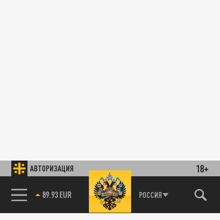
18+
АВТОРИЗАЦИЯ
89.93 EUR
РОССИЯ