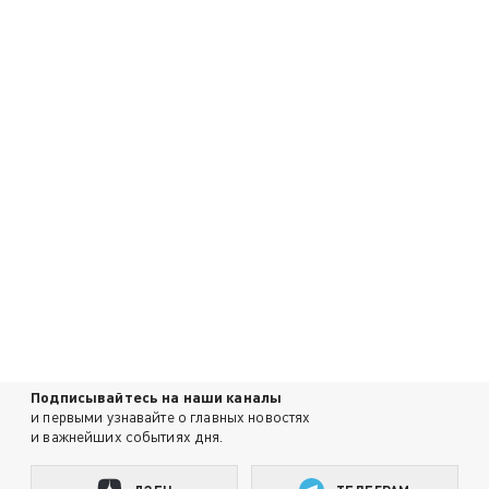
Подписывайтесь на наши каналы
и первыми узнавайте о главных новостях
и важнейших событиях дня.