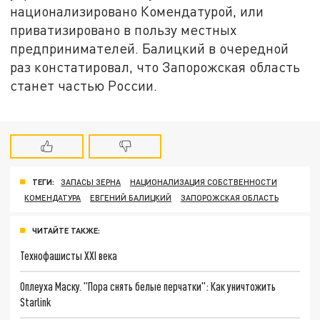
национализировано Комендатурой, или
приватизировано в пользу местных
предпринимателей. Балицкий в очередной
раз констатировал, что Запорожская область
станет частью России.
ТЕГИ:
ЗАПАСЫ ЗЕРНА
НАЦИОНАЛИЗАЦИЯ СОБСТВЕННОСТИ
КОМЕНДАТУРА
ЕВГЕНИЙ БАЛИЦКИЙ
ЗАПОРОЖСКАЯ ОБЛАСТЬ
ЧИТАЙТЕ ТАКЖЕ:
Технофашисты XXI века
Оплеуха Маску. "Пора снять белые перчатки": Как уничтожить
Starlink