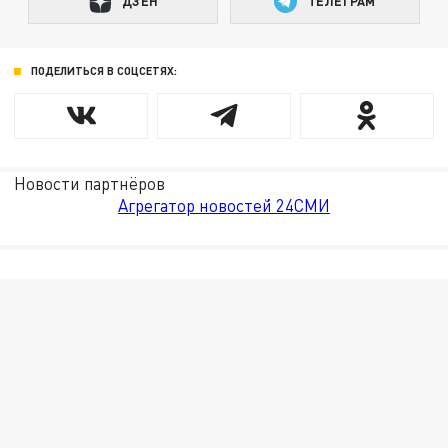
ДЗЕН
ТЕЛЕГРАМ
ПОДЕЛИТЬСЯ В СОЦСЕТЯХ:
Новости партнёров
Агрегатор новостей 24СМИ