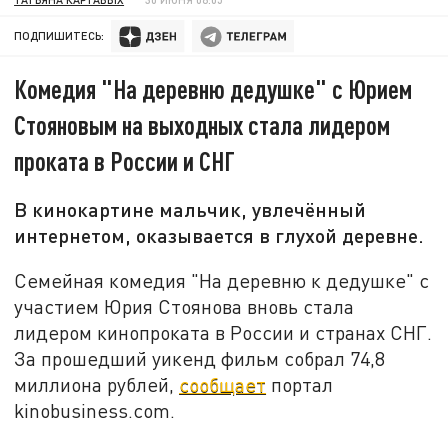
ПОДПИШИТЕСЬ:
Комедия "На деревню дедушке" с Юрием
Стояновым на выходных стала лидером
проката в России и СНГ
В кинокартине мальчик, увлечённый
интернетом, оказывается в глухой деревне.
Семейная комедия "На деревню к дедушке" с
участием Юрия Стоянова вновь стала
лидером кинопроката в России и странах СНГ.
За прошедший уикенд фильм собрал 74,8
миллиона рублей,
сообщает
портал
kinobusiness.com.