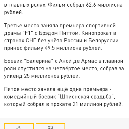
в главных ролях. Фильм собрал 62,6 миллиона
рублей.
Третье место заняла премьера спортивной
драмы "F1" с Брэдом Питтом. Кинопрокат в
странах СНГ без учёта России и Белоруссии
принёс фильму 49,5 миллиона рублей.
Боевик "Балерина" с Аной де Армас в главной
роли опустился на четвёртое место, собрав за
уикенд 25 миллионов рублей.
Пятое место заняла ещё одна премьера -
комедийный боевик "Шпионская свадьба",
который собрал в прокате 21 миллион рублей.