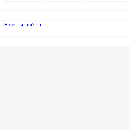
Новости smi2.ru