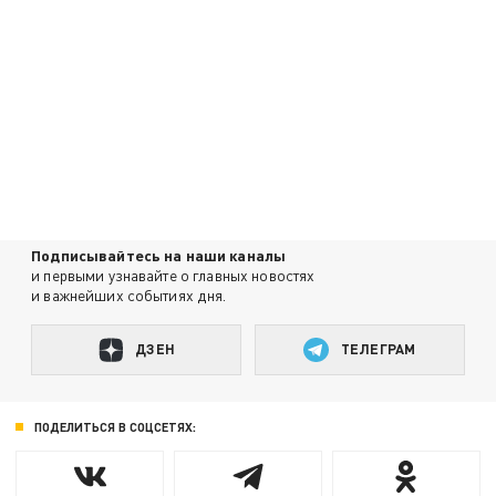
Подписывайтесь на наши каналы
и первыми узнавайте о главных новостях
и важнейших событиях дня.
ДЗЕН
ТЕЛЕГРАМ
ПОДЕЛИТЬСЯ В СОЦСЕТЯХ: