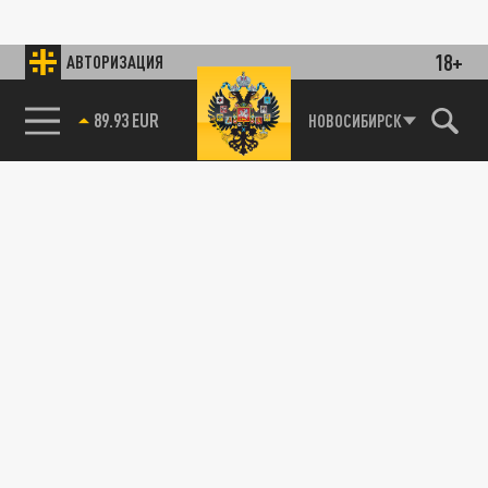
18+
АВТОРИЗАЦИЯ
89.93 EUR
НОВОСИБИРСК