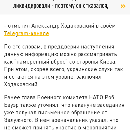
ликвидировали - поэтому он отказался,
- отметил Александр Ходаковский в своём
Telegram-канале
.
По его словам, в преддверии наступления
данную информацию можно рассматривать
как "намеренный вброс" со стороны Киева.
При этом, скорее всего, украинские слухи так
и остаются на этом уровне, заключил
Ходаковский.
Ранее глава Военного комитета НАТО Роб
Бауэр также уточнял, что накануне заседания
уже получал письменное обращение от
Залужного. В нём военачальник указал, что
не сможет принять участие в мероприятии