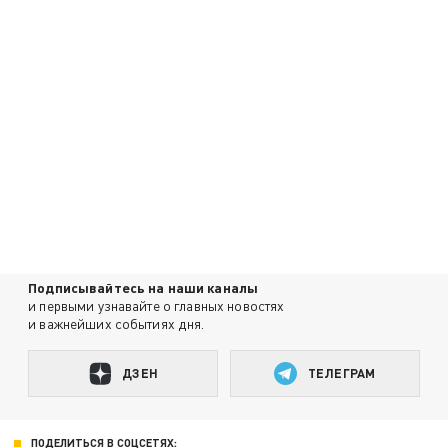
Подписывайтесь на наши каналы
и первыми узнавайте о главных новостях
и важнейших событиях дня.
ДЗЕН
ТЕЛЕГРАМ
ПОДЕЛИТЬСЯ В СОЦСЕТЯХ: