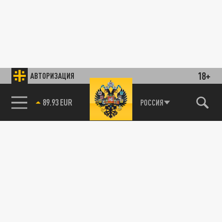
18+
АВТОРИЗАЦИЯ
89.93 EUR
РОССИЯ