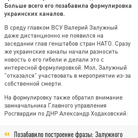
Больше всего его позабавила формулировка
украинских каналов.
В среду главком ВСУ Валерий Залужный
даже дистанционно не появился на
заседании глав генштабов стран НАТО. Сразу
же украинские каналы начали разносить
новость о его гибели и делали это с
интересной формулировкой. Мол, Залужный
"отказался" участвовать в мероприятии из-за
собственной смерти.
На формулировку также обратил внимание
замначальника Главного управления
Росгвардии по ДНР Александр Ходаковский:
Позабавило построение фразы: Залужного