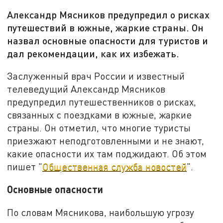
Александр Мясников предупредил о рисках
путешествий в южные, жаркие страны. Он
назвал основные опасности для туристов и
дал рекомендации, как их избежать.
Заслуженный врач России и известный
телеведущий Александр Мясников
предупредил путешественников о рисках,
связанных с поездками в южные, жаркие
страны. Он отметил, что многие туристы
приезжают неподготовленными и не знают,
какие опасности их там поджидают. Об этом
пишет "
Общественная служба новостей
".
Основные опасности
По словам Мясникова, наибольшую угрозу