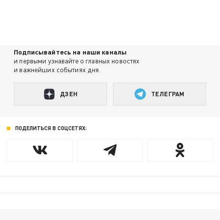
Подписывайтесь на наши каналы
и первыми узнавайте о главных новостях
и важнейших событиях дня.
ДЗЕН
ТЕЛЕГРАМ
ПОДЕЛИТЬСЯ В СОЦСЕТЯХ: