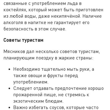
связанные с употреблением льда в
коктейлях, который может быть приготовлен
из любой воды, даже некипячёной. Наличие
алкоголя в напитке не гарантирует его
безопасность в этом случае.
Советы туристам
Мясников дал несколько советов туристам,
планирующим поездку в жаркие страны:
Необходимо тщательно мыть руки, а
также овощи и фрукты перед
употреблением.
Следует отдавать предпочтение хорошо
прожаренной пище, не стремясь к
экзотическим блюдам.
Важно избегать соусов, которые часто