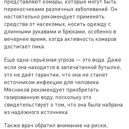
представляют комары, которые могут быть
переносчиками различных заболеваний. Он
настоятельно рекомендует применять
средства от насекомых, носить одежду с
длинными рукавами и брюками, особенно в
вечернее время, когда активность комаров
достигает пика.
Ещё одна серьёзная угроза — это вода. Даже
если она находится в запечатанной бутылке,
это не даёт гарантии, что она не станет
источником инфекции для человека.
Мясников рекомендует приобретать
газированную воду, поскольку это
свидетельствует о том, что она была набрана
из надёжного источника.
Также врач обратил внимание на риски,