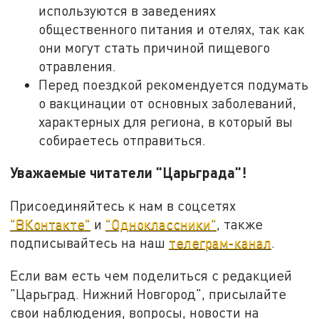
используются в заведениях
общественного питания и отелях, так как
они могут стать причиной пищевого
отравления.
Перед поездкой рекомендуется подумать
о вакцинации от основных заболеваний,
характерных для региона, в который вы
собираетесь отправиться.
Уважаемые читатели "Царьграда"!
Присоединяйтесь к нам в соцсетях
"ВКонтакте"
и
"Одноклассники"
, также
подписывайтесь на наш
телеграм-канал
.
Если вам есть чем поделиться с редакцией
"Царьград. Нижний Новгород", присылайте
свои наблюдения, вопросы, новости на