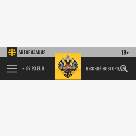
18+
АВТОРИЗАЦИЯ
89.93 EUR
НИЖНИЙ НОВГОРОД