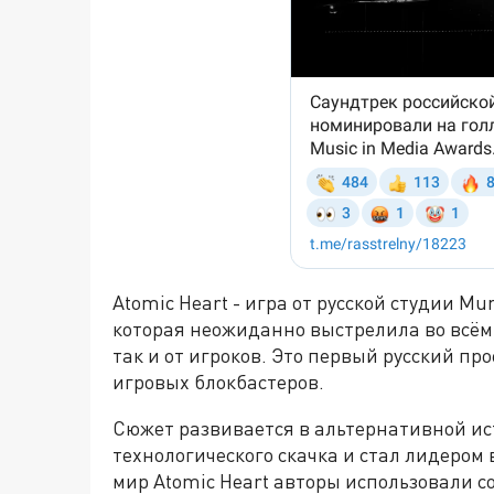
Atomic Heart - игра от русской студии Mu
которая неожиданно выстрелила во всём 
так и от игроков. Это первый русский п
игровых блокбастеров.
Сюжет развивается в альтернативной ис
технологического скачка и стал лидером 
мир Atomic Heart авторы использовали 