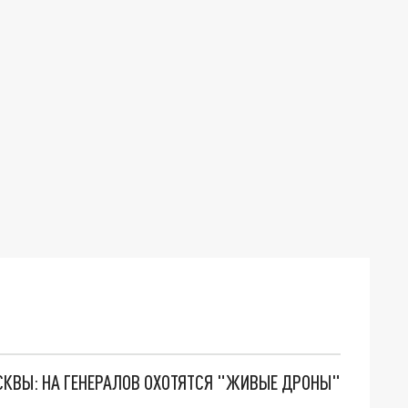
ОСКВЫ: НА ГЕНЕРАЛОВ ОХОТЯТСЯ "ЖИВЫЕ ДРОНЫ"