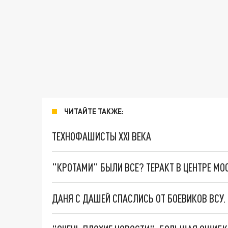
ЧИТАЙТЕ ТАКЖЕ:
ТЕХНОФАШИСТЫ XXI ВЕКА
"КРОТАМИ" БЫЛИ ВСЕ? ТЕРАКТ В ЦЕНТРЕ М
ДАНЯ С ДАШЕЙ СПАСЛИСЬ ОТ БОЕВИКОВ ВСУ