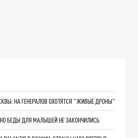
ОСКВЫ: НА ГЕНЕРАЛОВ ОХОТЯТСЯ "ЖИВЫЕ ДРОНЫ"
. НО БЕДЫ ДЛЯ МАЛЫШЕЙ НЕ ЗАКОНЧИЛИСЬ