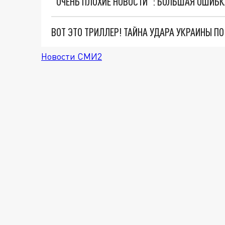
ВОТ ЭТО ТРИЛЛЕР! ТАЙНА УДАРА УКРАИНЫ П
Новости СМИ2