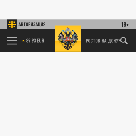
18+
АВТОРИЗАЦИЯ
89.93 EUR
РОСТОВ-НА-ДОНУ