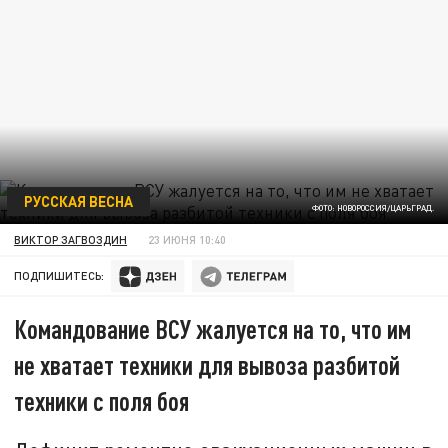
РУССКАЯ ВЕСНА
ФОТО: НОВОРОССИЯ/ЦАРЬГРАД.
ВИКТОР ЗАГВОЗДИН
23 ИЮНЯ 10:40
ПОДПИШИТЕСЬ:
Командование ВСУ жалуется на то, что им
не хватает техники для вывоза разбитой
техники с поля боя