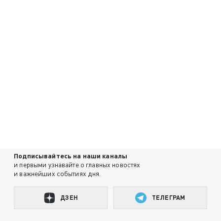
Подписывайтесь на наши каналы
и первыми узнавайте о главных новостях
и важнейших событиях дня.
ДЗЕН
ТЕЛЕГРАМ