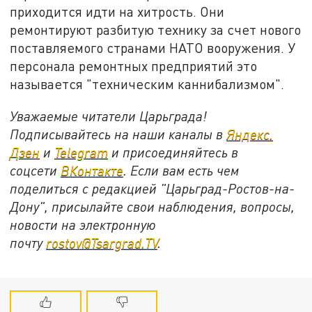
приходится идти на хитрость. Они
ремонтируют разбитую технику за счет нового
поставляемого странами НАТО вооружения. У
персонала ремонтных предприятий это
называется "техническим каннибализмом".
Уважаемые читатели Царьграда!
Подписывайтесь на наши каналы в
Яндекс.
Дзен
и
Telegram
и присоединяйтесь в
соцсети
ВКонтакте
. Если вам есть чем
поделиться с редакцией "Царьград-Ростов-на-
Дону", присылайте свои наблюдения, вопросы,
новости на электронную
почту
rostov@Tsargrad.ТV
.