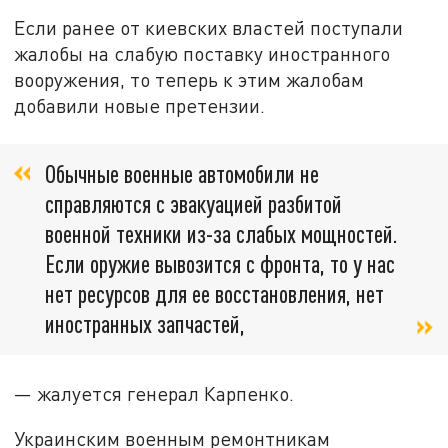
Если ранее от киевских властей поступали
жалобы на слабую поставку иностранного
вооружения, то теперь к этим жалобам
добавили новые претензии.
Обычные военные автомобили не
справляются с эвакуацией разбитой
военной техники из-за слабых мощностей.
Если оружие вывозится с фронта, то у нас
нет ресурсов для ее восстановления, нет
иностранных запчастей,
— жалуется генерал Карпенко.
Украинским военным ремонтникам