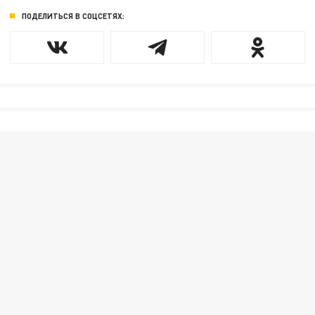
ПОДЕЛИТЬСЯ В СОЦСЕТЯХ: