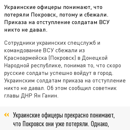
Украинские офицеры понимают, что
потеряли Покровск, потому и сбежали.
Приказа на отступление солдатам ВСУ
никто не давал.
Сотрудники украинских спецслужб и
командование ВСУ сбежали из
Красноармейска (Покровск) в Донецкой
Народной республике, понимая то, что скоро
русские солдаты успешно войдут в город.
Украинским солдатам приказа на отступление
никто не давал. Об этом сообщил советник
главы ДНР Ян Ганин.
Украинские офицеры прекрасно понимают,
что Покровск они уже потеряли. Однако,