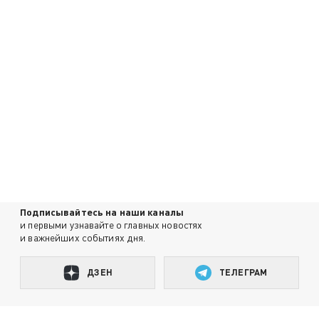
Подписывайтесь на наши каналы
и первыми узнавайте о главных новостях
и важнейших событиях дня.
ДЗЕН
ТЕЛЕГРАМ