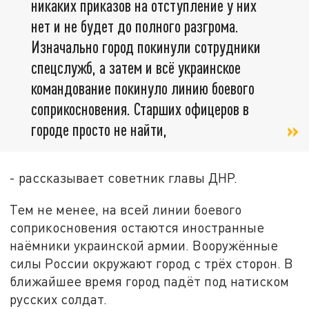
никаких приказов на отступление у них
нет и не будет до полного разгрома.
Изначально город покинули сотрудники
спецслужб, а затем и всё украинское
командование покинуло линию боевого
соприкосновения. Старших офицеров в
городе просто не найти,
- рассказывает советник главы ДНР.
Тем не менее, на всей линии боевого
соприкосновения остаются иностранные
наёмники украинской армии. Вооружённые
силы России окружают город с трёх сторон. В
ближайшее время город падёт под натиском
русских солдат.