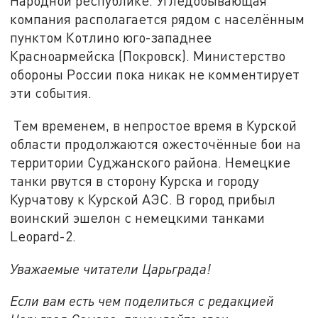
Народной республике. Угледобывающая
компания располагается рядом с населённым
пунктом Котлино юго-западнее
Красноармейска (Покровск). Министерство
обороны России пока никак не комментирует
эти события.
Тем временем, в непростое время в Курской
области продолжаются ожесточённые бои на
территории Суджанского района. Немецкие
танки рвутся в сторону Курска и городу
Курчатову к Курской АЭС. В город прибыл
воинский эшелон с немецкими танками
Leopard-2.
Уважаемые читатели Царьграда!
Если вам есть чем поделиться с редакцией