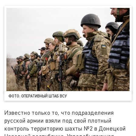
ФОТО: ОПЕРАТИВНЫЙ ШТАБ ВСУ
Известно только то, что подразделения
русской армии взяли под свой плотный
контроль территорию шахты №2 в Донецкой