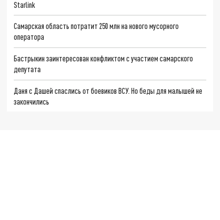
Starlink
Самарская область потратит 250 млн на нового мусорного
оператора
Бастрыкин заинтересован конфликтом с участием самарского
депутата
Даня с Дашей спаслись от боевиков ВСУ. Но беды для малышей не
закончились