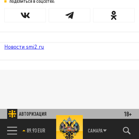
ПОДЕЛИТЬСЯ В СОЦСЕТЯХ:
Новости smi2.ru
18+
АВТОРИЗАЦИЯ
89.93 EUR
САМАРА