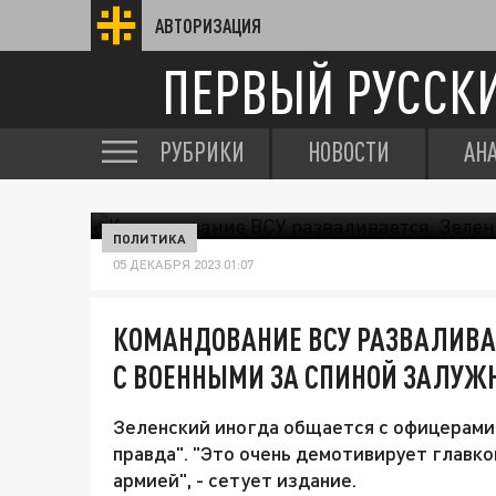
АВТОРИЗАЦИЯ
ПЕРВЫЙ РУССК
РУБРИКИ
НОВОСТИ
АН
ПОЛИТИКА
05 ДЕКАБРЯ 2023 01:07
КОМАНДОВАНИЕ ВСУ РАЗВАЛИВА
С ВОЕННЫМИ ЗА СПИНОЙ ЗАЛУЖ
Зеленский иногда общается с офицерами 
правда". "Это очень демотивирует главко
армией", - сетует издание.