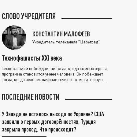
СЛОВО УЧРЕДИТЕЛЯ
КОНСТАНТИН МАЛОФЕЕВ
Учредитель телеканала "Царьград"
Технофашисты XXI века
Технофашизм побеждает не тогда, когда компьютерная
программа становится умнее человека. Он побеждает
тогда, когда человек начинает считать компьютерную
программу нравственно выше себя.
ПОСЛЕДНИЕ НОВОСТИ
У Запада не осталось выхода по Украине? США
заявили о первых договорённостях, Турция
закрыла проход. Что происходит?