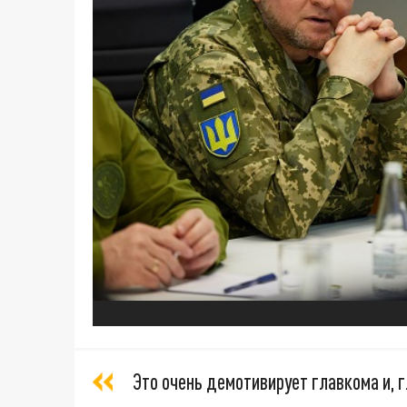
Это очень демотивирует главкома и, 