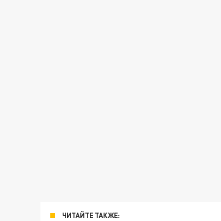
ЧИТАЙТЕ ТАКЖЕ: