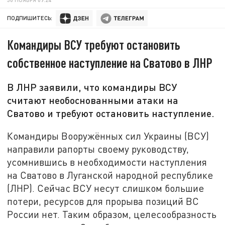
ПОДПИШИТЕСЬ:
Командиры ВСУ требуют остановить
собственное наступление на Сватово в ЛНР
В ЛНР заявили, что командиры ВСУ
считают необоснованными атаки на
Сватово и требуют остановить наступление.
Командиры Вооружённых сил Украины (ВСУ)
направили рапорты своему руководству,
усомнившись в необходимости наступления
на Сватово в Луганской народной республике
(ЛНР). Сейчас ВСУ несут слишком большие
потери, ресурсов для прорыва позиций ВС
России нет. Таким образом, целесообразность