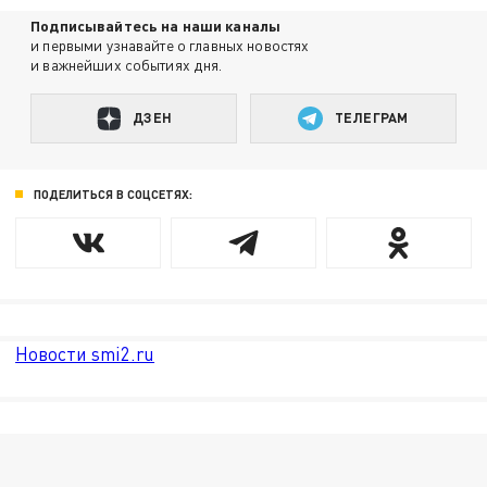
Подписывайтесь на наши каналы
и первыми узнавайте о главных новостях
и важнейших событиях дня.
ДЗЕН
ТЕЛЕГРАМ
ПОДЕЛИТЬСЯ В СОЦСЕТЯХ:
Новости smi2.ru