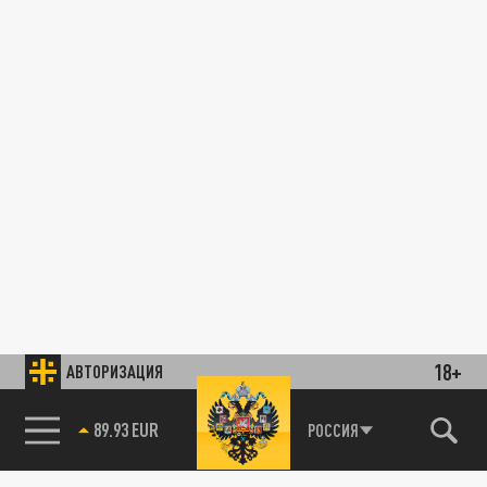
18+
АВТОРИЗАЦИЯ
89.93 EUR
РОССИЯ