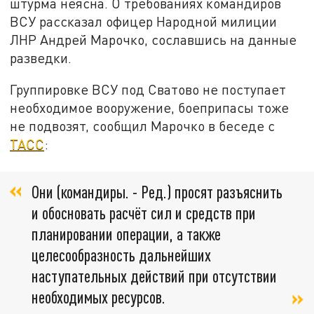
штурма неясна. О требованиях командиров
ВСУ рассказал офицер Народной милиции
ЛНР Андрей Марочко, сославшись на данные
разведки.
Группировке ВСУ под Сватово не поступает
необходимое вооружение, боеприпасы тоже
не подвозят, сообщил Марочко в беседе с
ТАСС
:
Они (командиры. - Ред.) просят разъяснить
и обосновать расчёт сил и средств при
планировании операции, а также
целесообразность дальнейших
наступательных действий при отсутствии
необходимых ресурсов.