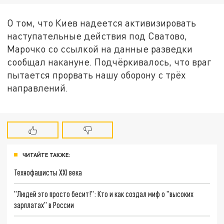
О том, что Киев надеется активизировать
наступательные действия под Сватово,
Марочко со ссылкой на данные разведки
сообщал накануне. Подчёркивалось, что враг
пытается прорвать нашу оборону с трёх
направлений.
ЧИТАЙТЕ ТАКЖЕ:
Технофашисты XXI века
"Людей это просто бесит!": Кто и как создал миф о "высоких
зарплатах" в России