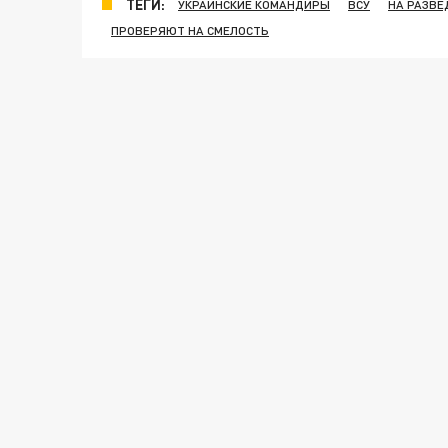
ТЕГИ:
УКРАИНСКИЕ КОМАНДИРЫ
ВСУ
НА РАЗВЕ
ПРОВЕРЯЮТ НА СМЕЛОСТЬ