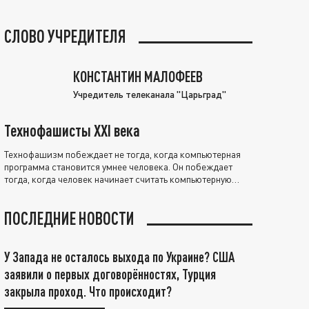
СЛОВО УЧРЕДИТЕЛЯ
КОНСТАНТИН МАЛОФЕЕВ
Учредитель телеканала "Царьград"
Технофашисты XXI века
Технофашизм побеждает не тогда, когда компьютерная
программа становится умнее человека. Он побеждает
тогда, когда человек начинает считать компьютерную
программу нравственно выше себя.
ПОСЛЕДНИЕ НОВОСТИ
У Запада не осталось выхода по Украине? США
заявили о первых договорённостях, Турция
закрыла проход. Что происходит?