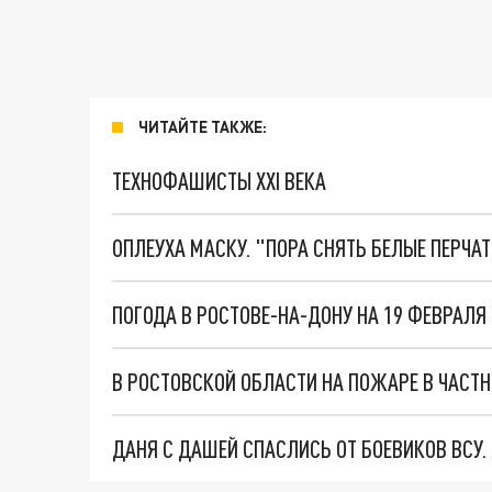
ЧИТАЙТЕ ТАКЖЕ:
ТЕХНОФАШИСТЫ XXI ВЕКА
ОПЛЕУХА МАСКУ. "ПОРА СНЯТЬ БЕЛЫЕ ПЕРЧА
В РОСТОВСКОЙ ОБЛАСТИ НА ПОЖАРЕ В ЧАСТ
ДАНЯ С ДАШЕЙ СПАСЛИСЬ ОТ БОЕВИКОВ ВСУ