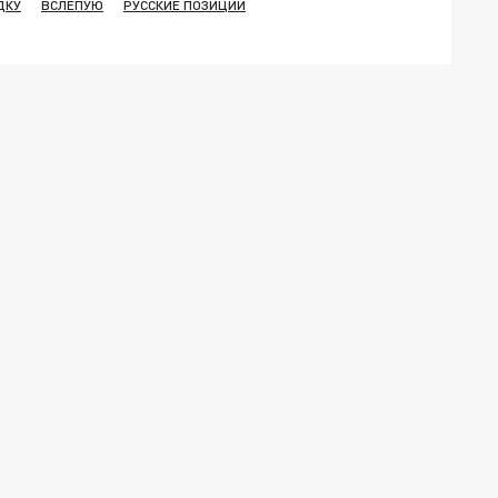
ДКУ
ВСЛЕПУЮ
РУССКИЕ ПОЗИЦИИ