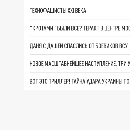
ТЕХНОФАШИСТЫ XXI ВЕКА
"КРОТАМИ" БЫЛИ ВСЕ? ТЕРАКТ В ЦЕНТРЕ М
ДАНЯ С ДАШЕЙ СПАСЛИСЬ ОТ БОЕВИКОВ ВСУ
ВОТ ЭТО ТРИЛЛЕР! ТАЙНА УДАРА УКРАИНЫ П