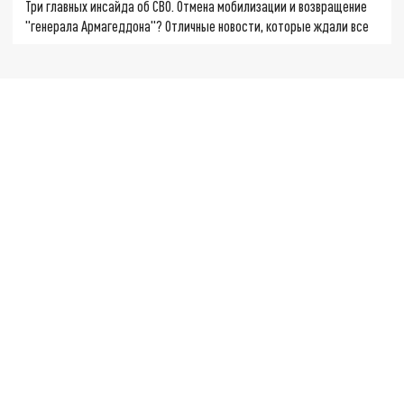
Три главных инсайда об СВО. Отмена мобилизации и возвращение
"генерала Армагеддона"? Отличные новости, которые ждали все