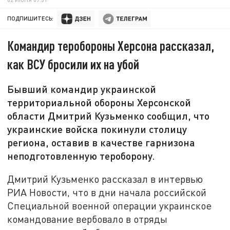
ПОДПИШИТЕСЬ:
Командир теробороны Херсона рассказал,
как ВСУ бросили их на убой
Бывший командир украинской
территориальной обороны Херсонской
области Дмитрий Кузьменко сообщил, что
украинские войска покинули столицу
региона, оставив в качестве гарнизона
неподготовленную тероборону.
Дмитрий Кузьменко рассказал в интервью
РИА Новости, что в дни начала российской
Специальной военной операции украинское
командование вербовало в отряды