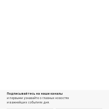
Подписывайтесь на наши каналы
и первыми узнавайте о главных новостях
и важнейших событиях дня.