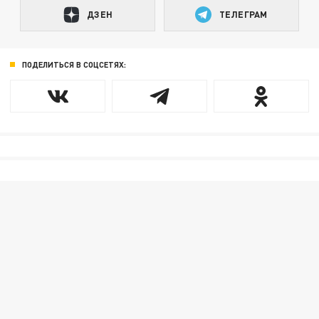
ДЗЕН
ТЕЛЕГРАМ
ПОДЕЛИТЬСЯ В СОЦСЕТЯХ: