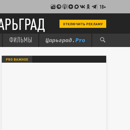
18+
АРЬГРАД
ОТКЛЮЧИТЬ РЕКЛАМУ
ФИЛЬМЫ
PRO ВАЖНОЕ