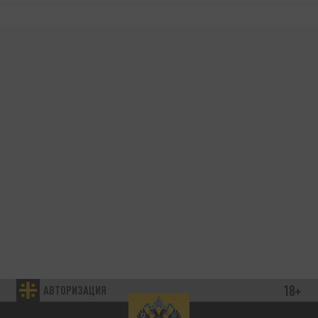
18+
АВТОРИЗАЦИЯ