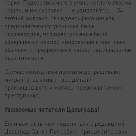
парке. Подозреваемого в угоне наглого лихача
нашли, и им оказался - не удивляйтесь - 34-
летний мигрант. Его идентификация как
предполагаемого угонщика лишь
подтвердила, что преступление было
совершено с прямой неприязнью к местным
обычаям и презрением к нашей национальной
идентичности.
Сейчас сотрудники полиции допрашивают
мигранта, выясняют все детали
произошедшего и мотивы предполагаемого
преступника.
Уважаемые читатели Царьграда!
Если вам есть чем поделиться с редакцией
Царьград Санкт-Петербург, присылайте свои