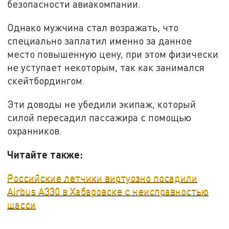
безопасности авиакомпании.
Однако мужчина стал возражать, что
специально заплатил именно за данное
место повышенную цену, при этом физически
не уступает некоторым, так как занимался
скейтбордингом.
Эти доводы не убедили экипаж, который
силой пересадил пассажира с помощью
охранников.
Читайте также:
Российские летчики виртуозно посадили
Airbus A330 в Хабаровске с неисправностью
шасси