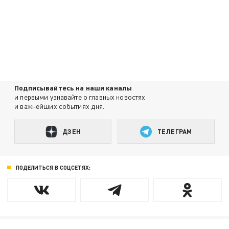
Подписывайтесь на наши каналы
и первыми узнавайте о главных новостях
и важнейших событиях дня.
ДЗЕН
ТЕЛЕГРАМ
ПОДЕЛИТЬСЯ В СОЦСЕТЯХ: