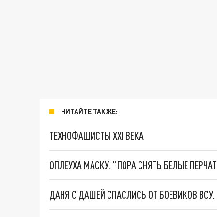
ЧИТАЙТЕ ТАКЖЕ:
ТЕХНОФАШИСТЫ XXI ВЕКА
ОПЛЕУХА МАСКУ. "ПОРА СНЯТЬ БЕЛЫЕ ПЕРЧА
ДАНЯ С ДАШЕЙ СПАСЛИСЬ ОТ БОЕВИКОВ ВСУ