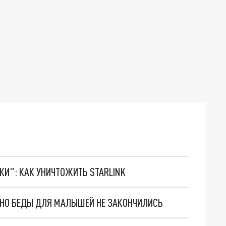
ТКИ": КАК УНИЧТОЖИТЬ STARLINK
. НО БЕДЫ ДЛЯ МАЛЫШЕЙ НЕ ЗАКОНЧИЛИСЬ