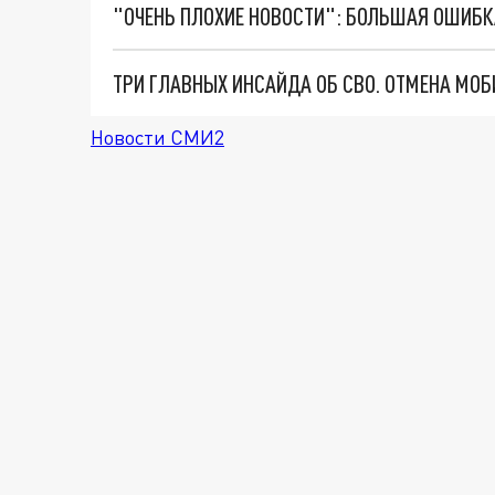
Новости СМИ2