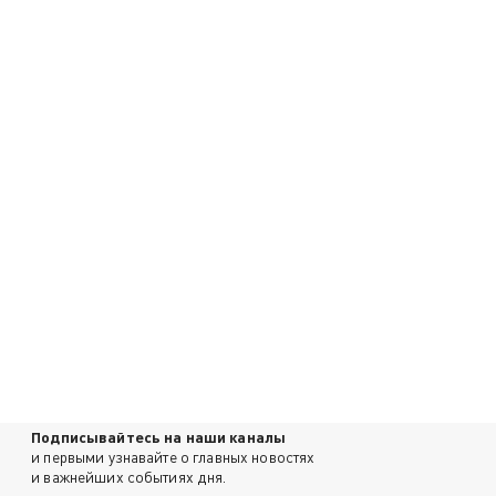
Подписывайтесь на наши каналы
и первыми узнавайте о главных новостях
и важнейших событиях дня.