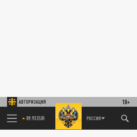
18+
АВТОРИЗАЦИЯ
89.93 EUR
РОССИЯ