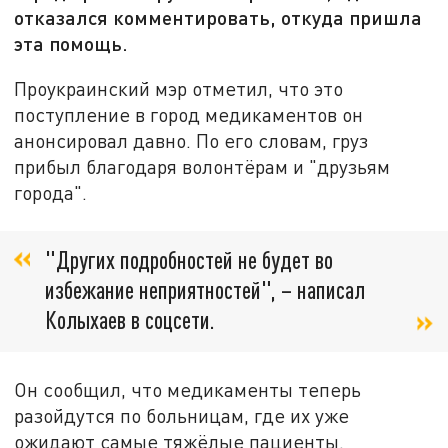
отказался комментировать, откуда пришла
эта помощь.
Проукраинский мэр отметил, что это
поступление в город медикаментов он
анонсировал давно. По его словам, груз
прибыл благодаря волонтёрам и "друзьям
города".
"Других подробностей не будет во
избежание неприятностей", – написал
Колыхаев в соцсети.
Он сообщил, что медикаменты теперь
разойдутся по больницам, где их уже
ожидают самые тяжёлые пациенты.