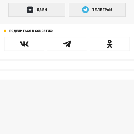
ДЗЕН
ТЕЛЕГРАМ
ПОДЕЛИТЬСЯ В СОЦСЕТЯХ: