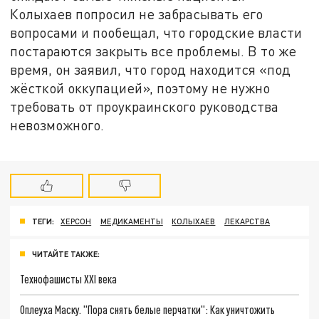
Колыхаев попросил не забрасывать его
вопросами и пообещал, что городские власти
постараются закрыть все проблемы. В то же
время, он заявил, что город находится «под
жёсткой оккупацией», поэтому не нужно
требовать от проукраинского руководства
невозможного.
ТЕГИ:
ХЕРСОН
МЕДИКАМЕНТЫ
КОЛЫХАЕВ
ЛЕКАРСТВА
ЧИТАЙТЕ ТАКЖЕ:
Технофашисты XXI века
Оплеуха Маску. "Пора снять белые перчатки": Как уничтожить