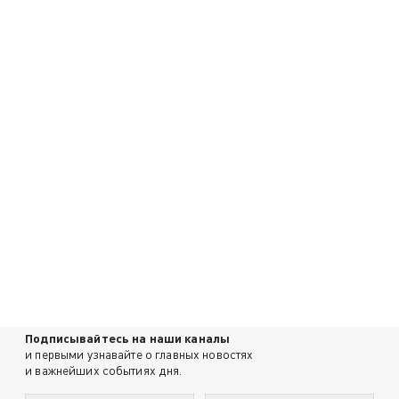
Подписывайтесь на наши каналы
и первыми узнавайте о главных новостях
и важнейших событиях дня.