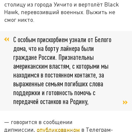
столицу из города Уичито и вертолёт Black
Hawk, перевозивший военных. Выжить не
смог никто.
С особым прискорбием узнали от Белого
дома, что на борту лайнера были
граждане России. Признательны
американским властям, с которыми мы
находимся в постоянном контакте, за
выраженные семьям погибших слова
поддержки и готовность помочь с
передачей останков на Родину,
— говорится в сообщении
дипмиссии,
опубликованном
в Телеграм-