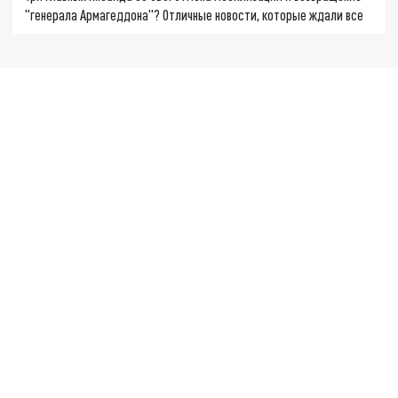
"генерала Армагеддона"? Отличные новости, которые ждали все