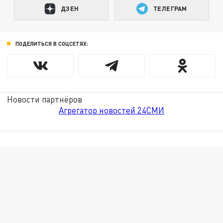
ДЗЕН
ТЕЛЕГРАМ
ПОДЕЛИТЬСЯ В СОЦСЕТЯХ:
Новости партнёров
Агрегатор новостей 24СМИ