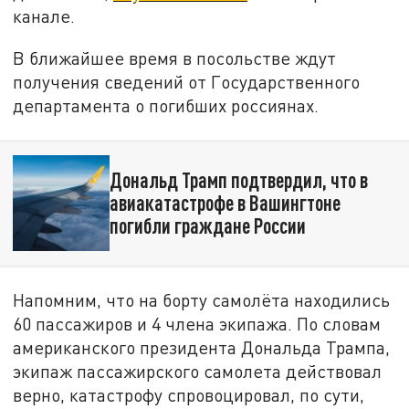
канале.
В ближайшее время в посольстве ждут
получения сведений от Государственного
департамента о погибших россиянах.
Дональд Трамп подтвердил, что в
авиакатастрофе в Вашингтоне
погибли граждане России
Напомним, что на борту самолёта находились
60 пассажиров и 4 члена экипажа. По словам
американского президента Дональда Трампа,
экипаж пассажирского самолета действовал
верно, катастрофу спровоцировал, по сути,