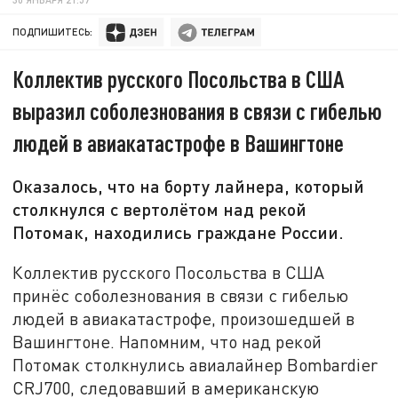
ПОДПИШИТЕСЬ:
Коллектив русского Посольства в США
выразил соболезнования в связи с гибелью
людей в авиакатастрофе в Вашингтоне
Оказалось, что на борту лайнера, который
столкнулся с вертолётом над рекой
Потомак, находились граждане России.
Коллектив русского Посольства в США
принёс соболезнования в связи с гибелью
людей в авиакатастрофе, произошедшей в
Вашингтоне. Напомним, что над рекой
Потомак столкнулись авиалайнер Bombardier
CRJ700, следовавший в американскую