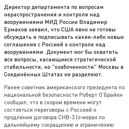
Директор департамента по вопросам
нераспространения и контроля над
вооружениями МИД России Владимир
Ермаков заявил, что США явно не готовы
обсуждать и подписывать какие-либо новые
соглашения с Россией о контроле над
вооружениями. Документ мог бы охватить
все вопросы, касающиеся стратегической
стабильности, но "озабоченности" Москвы в
Соединённых Штатах не разделяют.
Ранее советник американского президента по
национальной безопасности Роберт О'Брайен
сообщил, что в скором времени могут
состояться переговоры с Россией о
продлении договора СНВ-3 (о мерах по
дальнейшему сокращению и ограничению