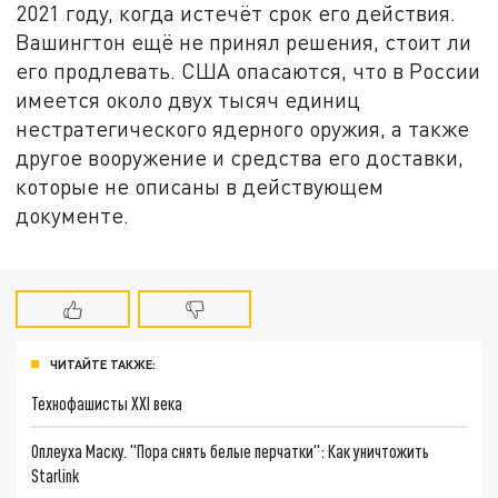
2021 году, когда истечёт срок его действия.
Вашингтон ещё не принял решения, стоит ли
его продлевать. США опасаются, что в России
имеется около двух тысяч единиц
нестратегического ядерного оружия, а также
другое вооружение и средства его доставки,
которые не описаны в действующем
документе.
ЧИТАЙТЕ ТАКЖЕ:
Технофашисты XXI века
Оплеуха Маску. "Пора снять белые перчатки": Как уничтожить
Starlink