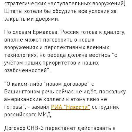
стратегических наступательных вооружений).
Штаты хотели бы обсудить все условия за
закрытыми дверями.
По словам Ермакова, Россия готова к диалогу,
вполне может поговорить о новых
вооружениях и перспективных военных
технологиях, но беседа должна вестись "с
учётом наших приоритетов и наших
озабоченностей".
"О каком-либо "новом договоре" с
Вашингтоном речь сейчас не идёт, поскольку
американские коллеги к этому явно не
готовы", - заявил
РИА "Новости"
сотрудник
российского МИД.
Договор СНВ-3 перестанет действовать в