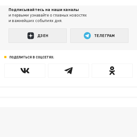
Подписывайтесь на наши каналы
и первыми узнавайте о главных новостях
и важнейших событиях дня.
ДЗЕН
ТЕЛЕГРАМ
ПОДЕЛИТЬСЯ В СОЦСЕТЯХ: