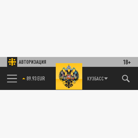
18+
АВТОРИЗАЦИЯ
89.93 EUR
КУЗБАСС