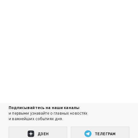
Подписывайтесь на наши каналы
и первыми узнавайте о главных новостях
и важнейших событиях дня.
ДЗЕН
ТЕЛЕГРАМ