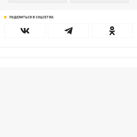
ПОДЕЛИТЬСЯ В СОЦСЕТЯХ: