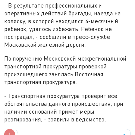
- В результате профессиональных и
оперативных действий бригады, наезда на
коляску, в которой находился 4-месячный
ребенок, удалось избежать. Ребенок не
пострадал, - сообщили в пресс-службе
Московской железной дороги.
По поручению Московской межрегиональной
транспортной прокуратуры проверкой
произошедшего занялась Восточная
транспортная прокуратура.
- Транспортная прокуратура проверит все
обстоятельства данного происшествия, при
наличии оснований примет меры
реагирования, - заявили в ведомства.