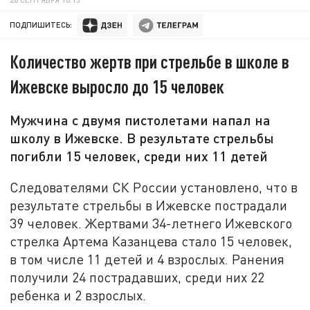
ПОДПИШИТЕСЬ:
Количество жертв при стрельбе в школе в
Ижевске выросло до 15 человек
Мужчина с двумя пистолетами напал на
школу в Ижевске. В результате стрельбы
погибли 15 человек, среди них 11 детей
Следователями СК России установлено, что в
результате стрельбы в Ижевске пострадали
39 человек. Жертвами 34-летнего Ижевского
стрелка Артема Казанцева стало 15 человек,
в том числе 11 детей и 4 взрослых. Ранения
получили 24 пострадавших, среди них 22
ребенка и 2 взрослых.