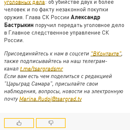
уголовных дела
: об убийстве двух и более
человек и по факту незаконной покупки
Александр
оружия. Глава СК России
Бастрыкин
поручил передать уголовное дело
в Главное следственное управление СК
России.
Присоединяйтесь к нам в соцсети
"ВКонтакте"
,
также подписывайтесь на наш телеграм-
канал
t.me/tsargradsmr
Если вам есть чем поделиться с редакцией
"Царьград Самара", присылайте свои
наблюдения, вопросы, новости на электронную
почту
Marina.Rudoj@tsargrad.tv