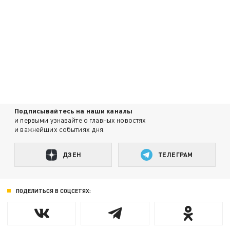
Подписывайтесь на наши каналы
и первыми узнавайте о главных новостях
и важнейших событиях дня.
ДЗЕН
ТЕЛЕГРАМ
ПОДЕЛИТЬСЯ В СОЦСЕТЯХ: