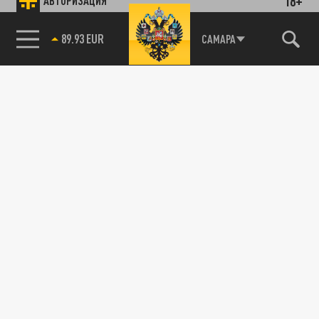
18+
АВТОРИЗАЦИЯ
89.93 EUR
САМАРА