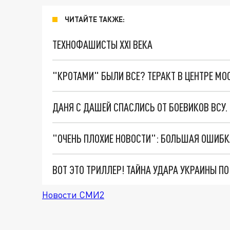
ЧИТАЙТЕ ТАКЖЕ:
ТЕХНОФАШИСТЫ XXI ВЕКА
"КРОТАМИ" БЫЛИ ВСЕ? ТЕРАКТ В ЦЕНТРЕ М
ДАНЯ С ДАШЕЙ СПАСЛИСЬ ОТ БОЕВИКОВ ВСУ
ВОТ ЭТО ТРИЛЛЕР! ТАЙНА УДАРА УКРАИНЫ П
Новости СМИ2