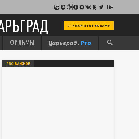
18+
АРЬГРАД
ОТКЛЮЧИТЬ РЕКЛАМУ
ФИЛЬМЫ
PRO ВАЖНОЕ