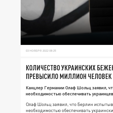
03 НОЯБРЯ 2022 08:25
КОЛИЧЕСТВО УКРАИНСКИХ БЕЖЕ
ПРЕВЫСИЛО МИЛЛИОН ЧЕЛОВЕК
Канцлер Германии Олаф Шольц заявил, ч
необходимостью обеспечивать украинцев
Олаф Шольц заявил, что Берлин испытыв
необходимостью обеспечивать украинск