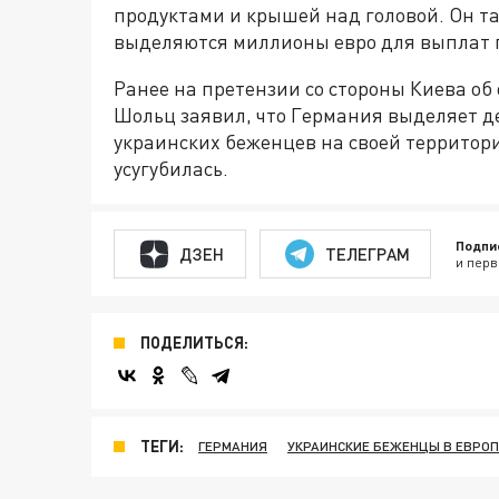
продуктами и крышей над головой. Он та
выделяются миллионы евро для выплат 
Ранее на претензии со стороны Киева об
Шольц заявил, что Германия выделяет д
украинских беженцев на своей территори
усугубилась.
Подпи
ДЗЕН
ТЕЛЕГРАМ
и перв
ПОДЕЛИТЬСЯ:
ТЕГИ:
ГЕРМАНИЯ
УКРАИНСКИЕ БЕЖЕНЦЫ В ЕВРОП