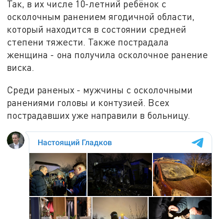
Так, в их числе 10-летний ребёнок с
осколочным ранением ягодичной области,
который находится в состоянии средней
степени тяжести. Также пострадала
женщина - она получила осколочное ранение
виска.
Среди раненых - мужчины с осколочными
ранениями головы и контузией. Всех
пострадавших уже направили в больницу.