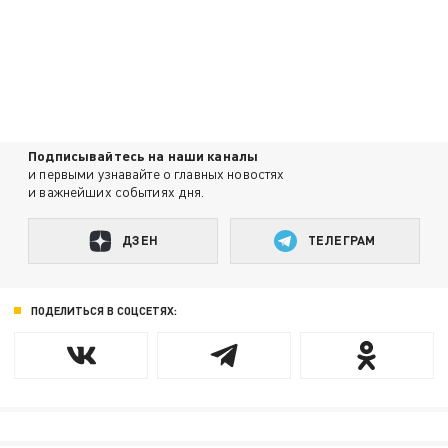
Подписывайтесь на наши каналы
и первыми узнавайте о главных новостях
и важнейших событиях дня.
ДЗЕН
ТЕЛЕГРАМ
ПОДЕЛИТЬСЯ В СОЦСЕТЯХ: