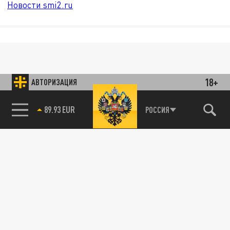
Новости smi2.ru
18+
АВТОРИЗАЦИЯ
89.93 EUR
РОССИЯ