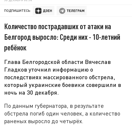
ПОДПИШИТЕСЬ:
Количество пострадавших от атаки на
Белгород выросло: Среди них - 10-летний
ребёнок
Глава Белгородской области Вячеслав
Гладков уточнил информацию о
последствиях массированного обстрела,
который украинские боевики совершили в
ночь на 30 декабря.
По данным губернатора, в результате
обстрела погиб один человек, а количество
раненых выросло до четырёх.