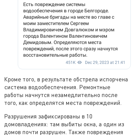
Кроме того, в результате обстрела испорчена
система водообеспечения. Ремонтные
работы начнутся незамедлительно после
того, как определятся места повреждений.
Разрушения зафиксированы в 10
домовладениях: там выбиты окна, а один из
домов почти разрушен. Также повреждения