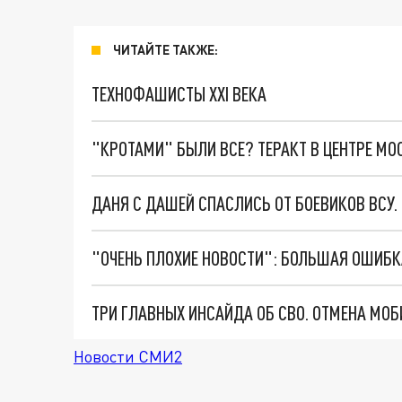
ЧИТАЙТЕ ТАКЖЕ:
ТЕХНОФАШИСТЫ XXI ВЕКА
"КРОТАМИ" БЫЛИ ВСЕ? ТЕРАКТ В ЦЕНТРЕ М
ДАНЯ С ДАШЕЙ СПАСЛИСЬ ОТ БОЕВИКОВ ВСУ
Новости СМИ2