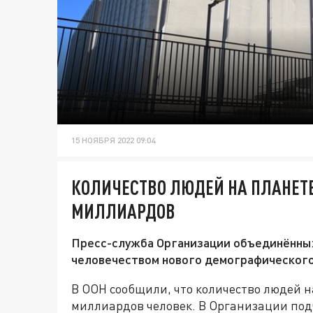
15 НОЯБРЯ 2022 09:04
КОЛИЧЕСТВО ЛЮДЕЙ НА ПЛАНЕТ
МИЛЛИАРДОВ
Пресс-служба Организации объединённы
человечеством нового демографического
В ООН сообщили, что количество людей н
миллиардов человек. В Организации под