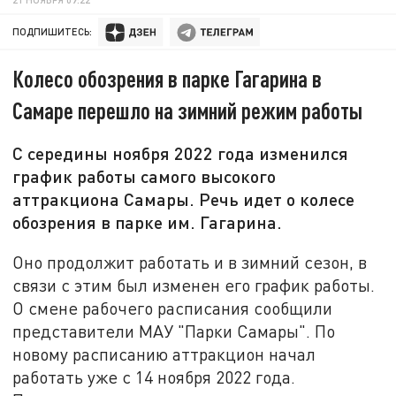
ПОДПИШИТЕСЬ:
Колесо обозрения в парке Гагарина в
Самаре перешло на зимний режим работы
С середины ноября 2022 года изменился
график работы самого высокого
аттракциона Самары. Речь идет о колесе
обозрения в парке им. Гагарина.
Оно продолжит работать и в зимний сезон, в
связи с этим был изменен его график работы.
О смене рабочего расписания сообщили
представители МАУ "Парки Самары". По
новому расписанию аттракцион начал
работать уже с 14 ноября 2022 года.