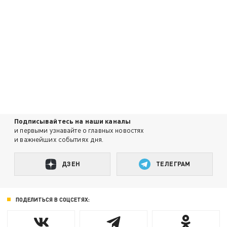
Подписывайтесь на наши каналы
и первыми узнавайте о главных новостях
и важнейших событиях дня.
ДЗЕН
ТЕЛЕГРАМ
ПОДЕЛИТЬСЯ В СОЦСЕТЯХ: