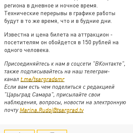
региона в дневное и ночное время.
Технические перерывы в графике работы
будут в то же время, что и в будние дни.
Известна и цена билета на аттракцион -
посетителям он обойдется в 150 рублей на
одного человека.
Присоединяйтесь к нам в соцсети "ВКонтакте",
также подписывайтесь на наш телеграм-
канал
t.me/tsargradsmr
Если вам есть чем поделиться с редакцией
"Царьград Самара", присылайте свои
наблюдения, вопросы, новости на электронную
почту
Marina.Rudoj@tsargrad.tv