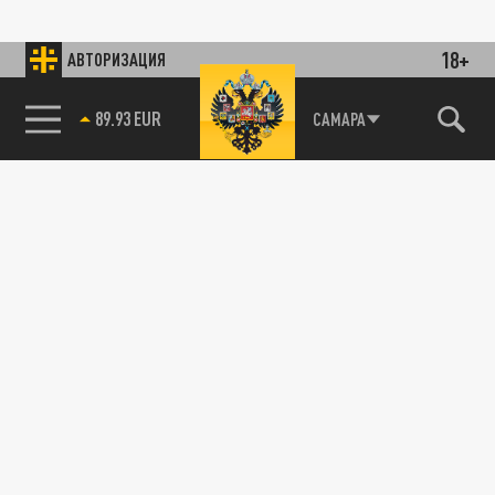
18+
АВТОРИЗАЦИЯ
89.93 EUR
САМАРА