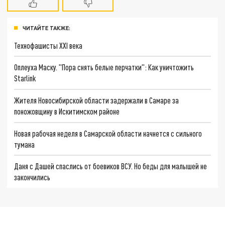
ЧИТАЙТЕ ТАКЖЕ:
Технофашисты XXI века
Оплеуха Маску. "Пора снять белые перчатки": Как уничтожить
Starlink
Жителя Новосибирской области задержали в Самаре за
поножовщину в Искитимском районе
Новая рабочая неделя в Самарской области начнется с сильного
тумана
Даня с Дашей спаслись от боевиков ВСУ. Но беды для малышей не
закончились