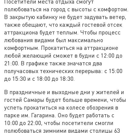
Посетители места отдыха смогут
полюбоваться на город с высоты с комфортом.
В закрытую кабинку не будет задувать ветер,
также обещают, что каждый гостевой отсек
аттракциона будет теплым. Чтобы процесс
любования видами был максимально
комфортным. Прокатиться на аттракционе
любой желающий сможет в будни с 12:00 до
21:00. В графике также значатся два
получасовых технических перерыва: с 15:00
до 15:30 и с 18:00 до 18:30.
В праздничные и выходные дни у жителей и
гостей Самары будет больше времени, чтобы
успеть прокатиться на колесе обозрения в
парке им. Гагарина. Оно будет работать с
10:00 до 22:00, чтобы посетители смогли
полюбоваться зимними видами столицы 63