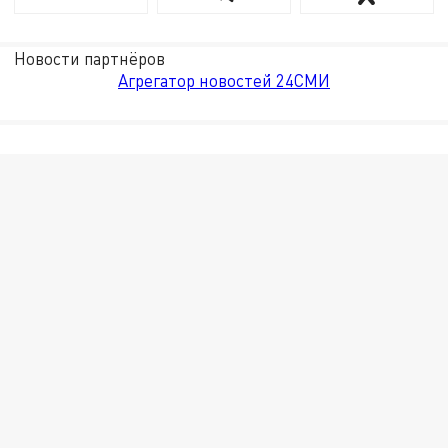
Новости партнёров
Агрегатор новостей 24СМИ