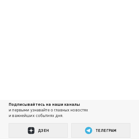
Подписывайтесь на наши каналы
и первыми узнавайте о главных новостях
и важнейших событиях дня.
ДЗЕН
ТЕЛЕГРАМ