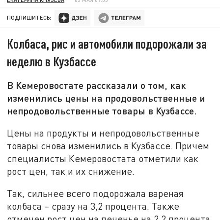
ПОДПИШИТЕСЬ:
Колбаса, рис и автомобили подорожали за
неделю в Кузбассе
В Кемеровостате рассказали о том, как
изменились цены на продовольственные и
непродовольственные товары в Кузбассе.
Цены на продукты и непродовольственные
товары снова изменились в Кузбассе. Причем
специалисты Кемеровостата отметили как
рост цен, так и их снижение.
Так, сильнее всего подорожала вареная
колбаса – сразу на 3,2 процента. Также
отмечен рост цен на печенье на 2,2 процента,