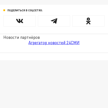
ПОДЕЛИТЬСЯ В СОЦСЕТЯХ:
Новости партнёров
Агрегатор новостей 24СМИ