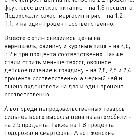
фруктовое детское питание – на 1,8 процента.
Подорожали сахар, маргарин и рис – на 1,2,
1,1, и на один процент соответственно.
Вместе с этим снизились цены на
вермишель, свинину и куриные яйца – на 4,8,
3,2 и три процента соответственно. Также
стали стоить меньше творог, овощное
детское питание и говядину – на 2,8, 2,5 и 2,4
процента соответственно. а черный чай и
пшено подешевели на два и один процент
соответственно.
А вот среди непродовольственных товаров
сильнее всего выросла цена на автомобили –
на 2,5 процента. Также на 1,8 процента
подорожали смартфоны. А вот женские