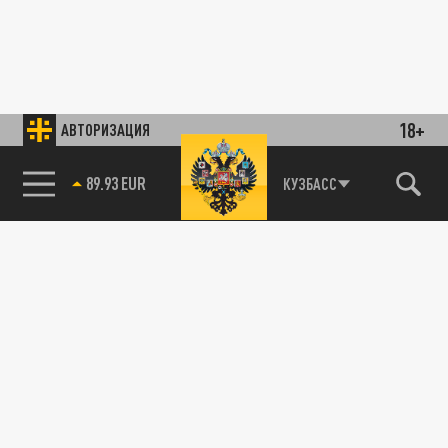
18+
АВТОРИЗАЦИЯ
89.93 EUR
КУЗБАСС