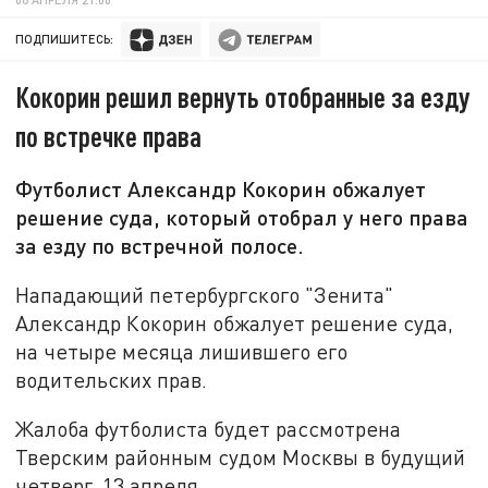
ПОДПИШИТЕСЬ:
Кокорин решил вернуть отобранные за езду
по встречке права
Футболист Александр Кокорин обжалует
решение суда, который отобрал у него права
за езду по встречной полосе.
Нападающий петербургского "Зенита"
Александр Кокорин обжалует решение суда,
на четыре месяца лишившего его
водительских прав.
Жалоба футболиста будет рассмотрена
Тверским районным судом Москвы в будущий
четверг, 13 апреля.