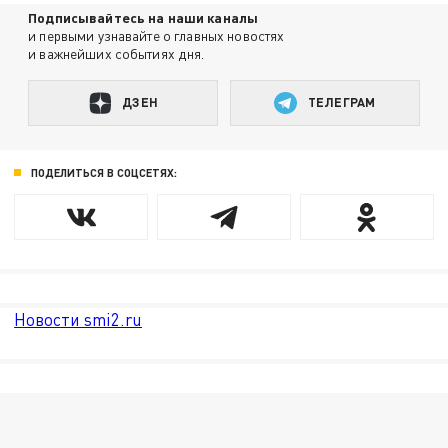
Подписывайтесь на наши каналы
и первыми узнавайте о главных новостях
и важнейших событиях дня.
ДЗЕН
ТЕЛЕГРАМ
ПОДЕЛИТЬСЯ В СОЦСЕТЯХ:
Новости smi2.ru