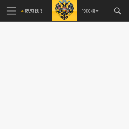
89.93 EUR
РОССИЯ