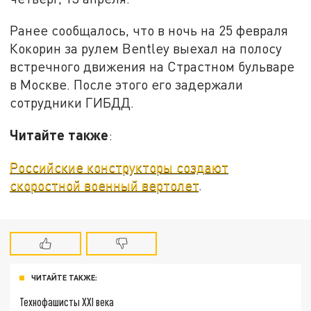
Ранее сообщалось, что в ночь на 25 февраля
Кокорин за рулем Bentley выехал на полосу
встречного движения на Страстном бульваре
в Москве. После этого его задержали
сотрудники ГИБДД.
Читайте также
:
Российские конструкторы создают
скоростной военный вертолет
.
ЧИТАЙТЕ ТАКЖЕ:
Технофашисты XXI века