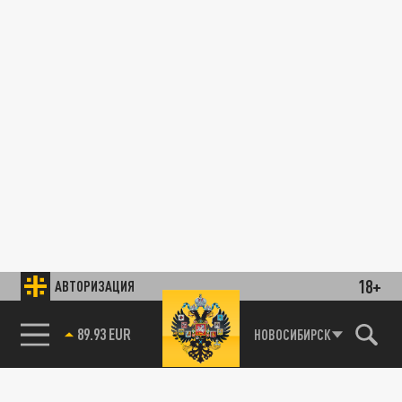
18+
АВТОРИЗАЦИЯ
89.93 EUR
НОВОСИБИРСК