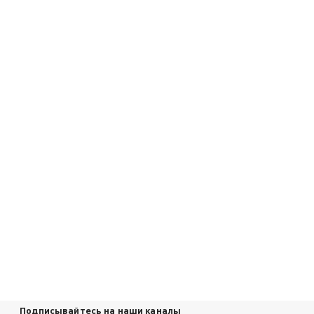
Подписывайтесь на наши каналы