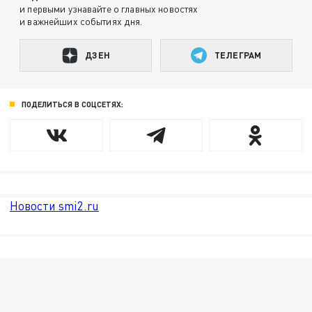
и первыми узнавайте о главных новостях
и важнейших событиях дня.
ДЗЕН
ТЕЛЕГРАМ
ПОДЕЛИТЬСЯ В СОЦСЕТЯХ:
Новости smi2.ru