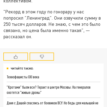
коллективом.
"Рекорд в этом году по гонорару у нас
попросил "Ленинград". Они озвучили сумму в
250 тысяч долларов. Не знаю, с чем это было
связано, но цена была именно такая", —
рассказал он.
ЧИТАЙТЕ ТАКЖЕ:
Технофашисты XXI века
"Кротами" были все? Теракт в центре Москвы: На генералов
охотятся "живые дроны"
Даня с Дашей спаслись от боевиков ВСУ. Но беды для малышей не