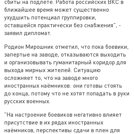
сбиты на подлёте. Работа российских ВКС в
ближайшее время может существенно
ухудшить потенциал группировки,
оставшейся практически без снабжения", -
заявил дипломат.
Родион Мирошник отметил, что пока боевики,
запертые на заводе, отказываются выходить
и организовывать гуманитарный коридор для
выхода мирных жителей. Ситуацию
осложняет то, что на заводе много
иностранных наёмников: они готовы стоять
до конца, потому что не хотят попадать в руки
русских военных.
"На настроение боевиков негативно влияет
присутствие в их рядах иностранных
наёмников, перспективы сдачи в плен для