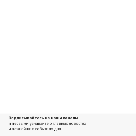
Подписывайтесь на наши каналы
и первыми узнавайте о главных новостях
и важнейших событиях дня.