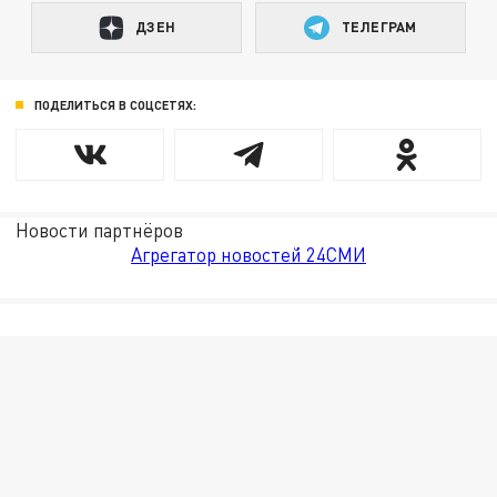
ДЗЕН
ТЕЛЕГРАМ
ПОДЕЛИТЬСЯ В СОЦСЕТЯХ:
Новости партнёров
Агрегатор новостей 24СМИ