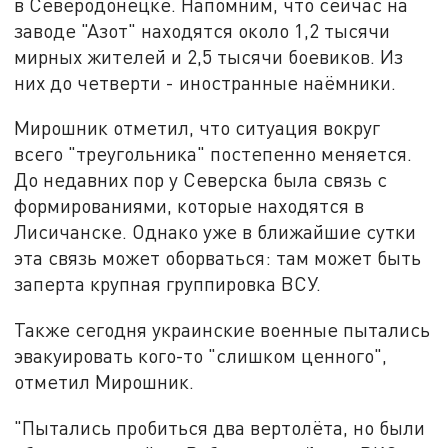
в Северодонецке. Напомним, что сейчас на
заводе "Азот" находятся около 1,2 тысячи
мирных жителей и 2,5 тысячи боевиков. Из
них до четверти - иностранные наёмники.
Мирошник отметил, что ситуация вокруг
всего "треугольника" постепенно меняется.
До недавних пор у Северска была связь с
формированиями, которые находятся в
Лисичанске. Однако уже в ближайшие сутки
эта связь может оборваться: там может быть
заперта крупная группировка ВСУ.
Также сегодня украинские военные пытались
эвакуировать кого-то "слишком ценного",
отметил Мирошник.
"Пытались пробиться два вертолёта, но были