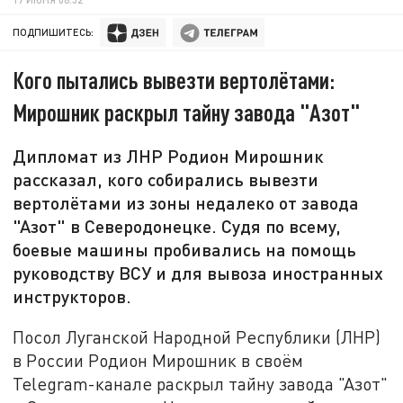
ПОДПИШИТЕСЬ:
Кого пытались вывезти вертолётами:
Мирошник раскрыл тайну завода "Азот"
Дипломат из ЛНР Родион Мирошник
рассказал, кого собирались вывезти
вертолётами из зоны недалеко от завода
"Азот" в Северодонецке. Судя по всему,
боевые машины пробивались на помощь
руководству ВСУ и для вывоза иностранных
инструкторов.
Посол Луганской Народной Республики (ЛНР)
в России Родион Мирошник в своём
Telegram-канале раскрыл тайну завода "Азот"