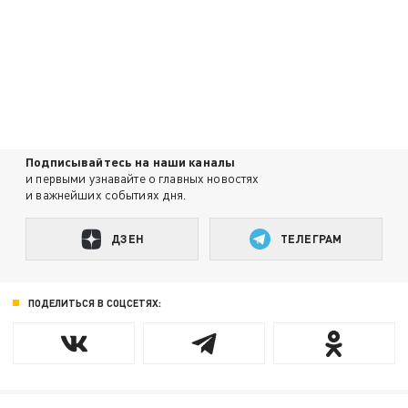
Подписывайтесь на наши каналы
и первыми узнавайте о главных новостях
и важнейших событиях дня.
ДЗЕН
ТЕЛЕГРАМ
ПОДЕЛИТЬСЯ В СОЦСЕТЯХ: