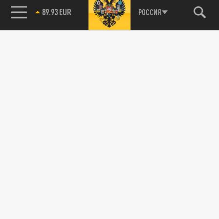
89.93 EUR
РОССИЯ