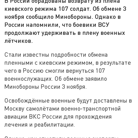
В России обрадованы возврату из плена
киевского режима 107 солдат. Об обмене 3
ноября сообщило Минобороны. Однако в
России напомнили, что боевики ВСУ
продолжают удерживать в плену военных
лётчиков.
Стали известны подробности обмена
пленными с киевским режимом, в результате
чего в Россию смогли вернуться 107
военнослужащих. Об обмене заявило
Минобороны России 3 ноября.
Освобождённые военные будут доставлены в
Москву самолётами военно-транспортной
авиации ВКС России для прохождения
лечения и реабилитации.