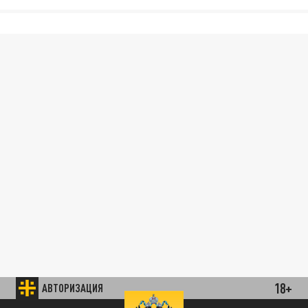
18+
АВТОРИЗАЦИЯ