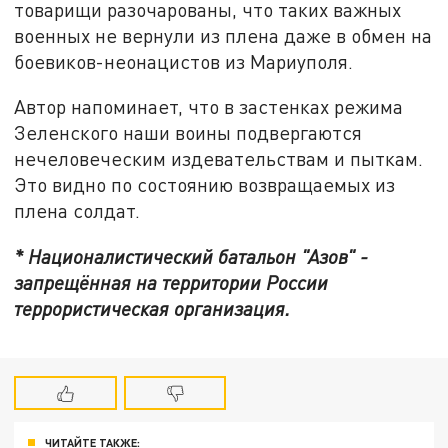
товарищи разочарованы, что таких важных
военных не вернули из плена даже в обмен на
боевиков-неонацистов из Мариуполя.
Автор напоминает, что в застенках режима
Зеленского наши воины подвергаются
нечеловеческим издевательствам и пыткам.
Это видно по состоянию возвращаемых из
плена солдат.
* Националистический батальон "Азов" -
запрещённая на территории России
террористическая организация.
ЧИТАЙТЕ ТАКЖЕ: