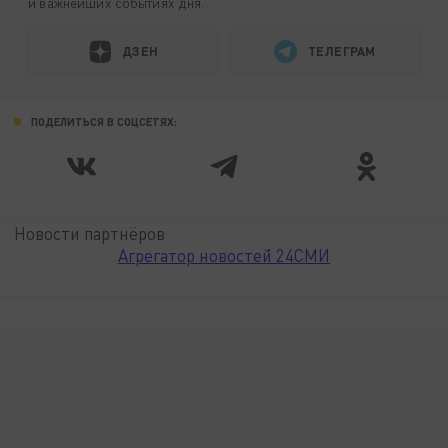
и важнейших событиях дня.
ДЗЕН
ТЕЛЕГРАМ
ПОДЕЛИТЬСЯ В СОЦСЕТЯХ:
Новости партнёров
Агрегатор новостей 24СМИ