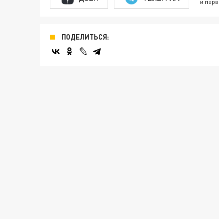
и перв
ПОДЕЛИТЬСЯ: