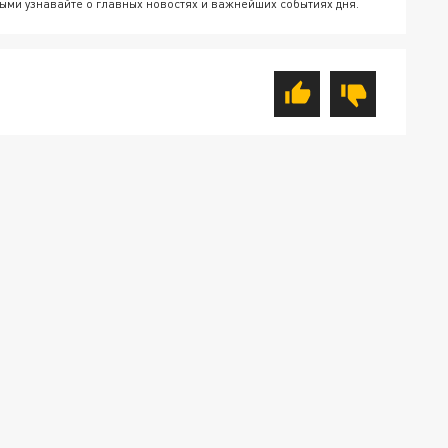
ыми узнавайте о главных новостях и важнейших событиях дня.