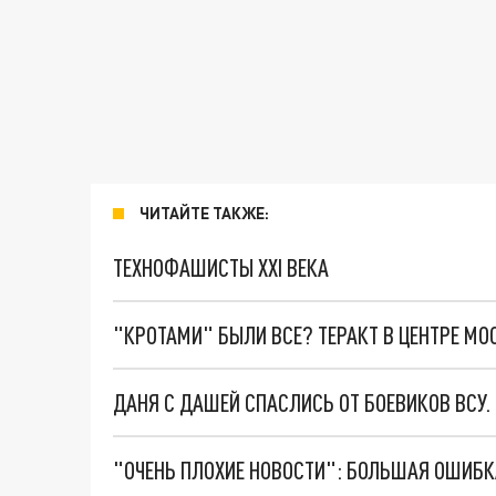
ЧИТАЙТЕ ТАКЖЕ:
ТЕХНОФАШИСТЫ XXI ВЕКА
"КРОТАМИ" БЫЛИ ВСЕ? ТЕРАКТ В ЦЕНТРЕ М
ДАНЯ С ДАШЕЙ СПАСЛИСЬ ОТ БОЕВИКОВ ВСУ