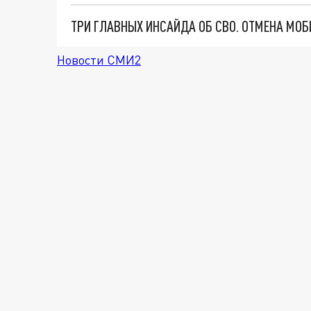
Новости СМИ2