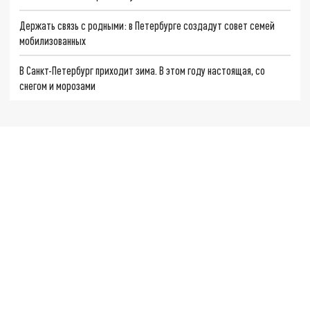
Держать связь с родными: в Петербурге создадут совет семей
мобилизованных
В Санкт-Петербург приходит зима. В этом году настоящая, со
снегом и морозами