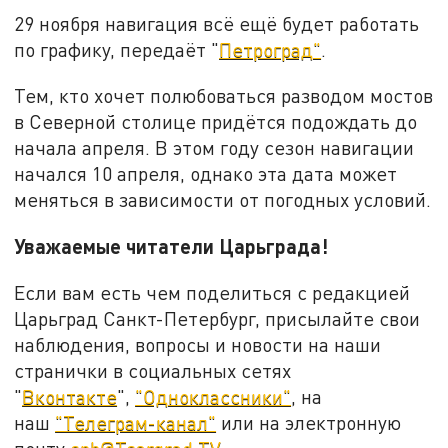
29 ноября навигация всё ещё будет работать
по графику, передаёт "
Петроград"
.
Тем, кто хочет полюбоваться разводом мостов
в Северной столице придётся подождать до
начала апреля. В этом году сезон навигации
начался 10 апреля, однако эта дата может
меняться в зависимости от погодных условий.
Уважаемые читатели Царьграда!
Если вам есть чем поделиться с редакцией
Царьград Санкт-Петербург, присылайте свои
наблюдения, вопросы и новости на наши
странички в социальных сетях
"
Вконтакте
",
"Одноклассники"
, на
наш
"Телеграм-канал"
или на электронную