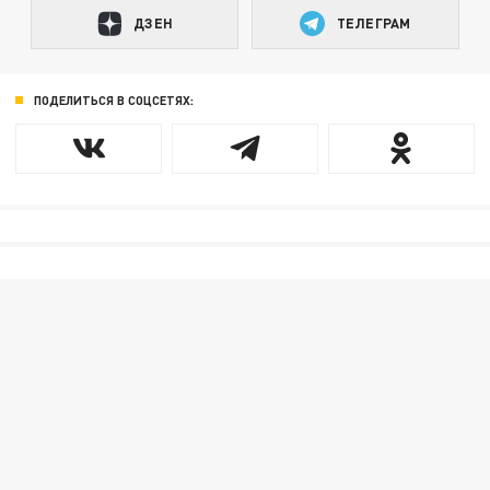
ДЗЕН
ТЕЛЕГРАМ
ПОДЕЛИТЬСЯ В СОЦСЕТЯХ: