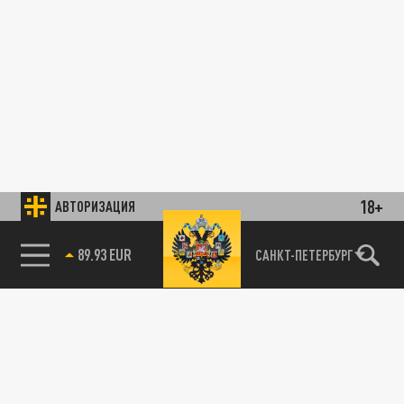
18+
АВТОРИЗАЦИЯ
89.93 EUR
САНКТ-ПЕТЕРБУРГ