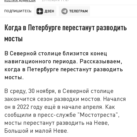
ПОДПИШИТЕСЬ:
Когда в Петербурге перестанут разводить
мосты
В Северной столице близится конец
навигационного периода. Рассказываем,
когда в Петербурге перестанут разводить
мосты.
В среду, 30 ноября, в Северной столице
закончится сезон разводки мостов. Начался
он в 2022 году ещё в начале апреля. Как
сообщили в пресс-службе "Мостотреста",
мосты перестанут разводить на Неве,
Большой и малой Неве.