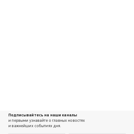
Подписывайтесь на наши каналы
и первыми узнавайте о главных новостях
и важнейших событиях дня.